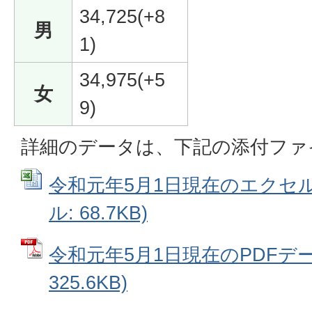
34,725(+8
男
1)
34,975(+5
女
9)
詳細のデータは、下記の添付ファ
令和元年5月1日現在のエクセルデ
ル: 68.7KB)
令和元年5月1日現在のPDFデー
325.6KB)