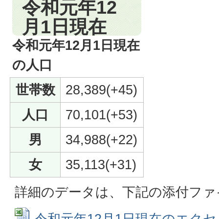
令和元年12
月1日現在
令和元年12月1日現在
の人口
世帯数
28,389(+45)
人口
70,101(+53)
男
34,988(+22)
女
35,113(+31)
詳細のデータは、下記の添付ファ
令和元年12月1日現在のエクセル