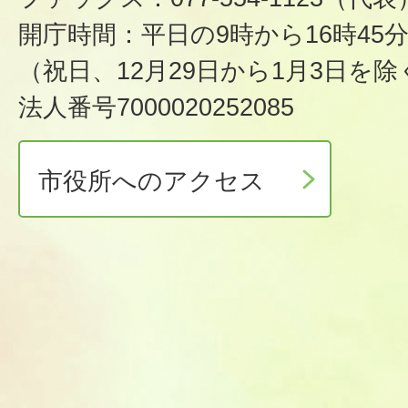
開庁時間：平日の9時から16時45
（祝日、12月29日から1月3日を除
法人番号7000020252085
市役所へのアクセス