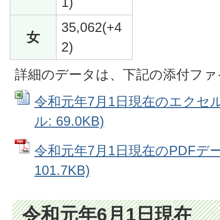
1)
35,062(+4
女
2)
詳細のデータは、下記の添付ファ
令和元年7月1日現在のエクセルデ
ル: 69.0KB)
令和元年7月1日現在のPDFデー
101.7KB)
令和元年6月1日現在