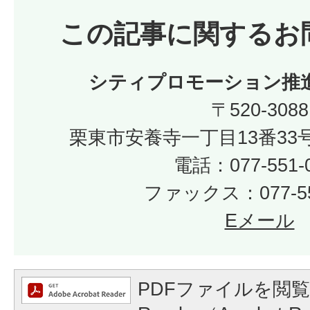
この記事に関するお
シティプロモーション推
〒520-3088
栗東市安養寺一丁目13番33号
​​​​​​​電話：077-551
ファックス：077-55
Eメール
PDFファイルを閲覧