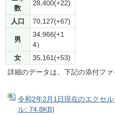
28,400(+22)
数
人口
70,127(+67)
34,966(+1
男
4）
女
35,161(+53)
詳細のデータは、下記の添付ファ
令和2年2月1日現在のエクセルデ
ル: 74.8KB)