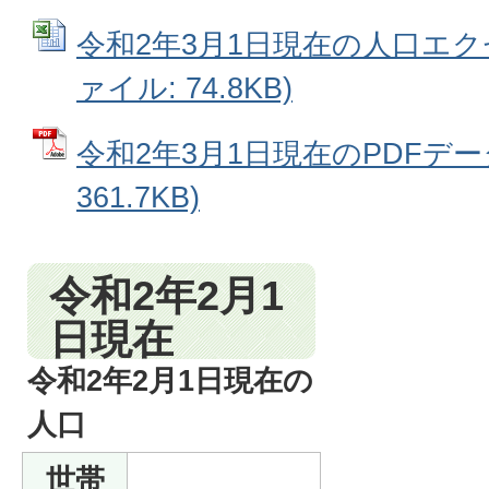
令和2年3月1日現在の人口エクセ
ァイル: 74.8KB)
令和2年3月1日現在のPDFデータ
361.7KB)
令和2年2月1
日現在
令和2年2月1日現在の
人口
世帯