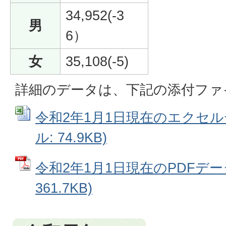
34,952(-3
男
6）
女
35,108(-5)
詳細のデータは、下記の添付ファ
令和2年1月1日現在のエクセルデ
ル: 74.9KB)
令和2年1月1日現在のPDFデータ
361.7KB)