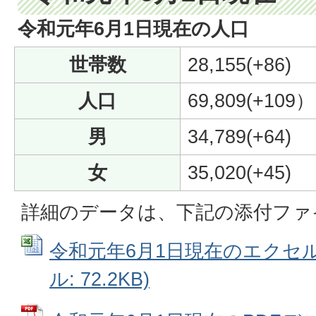
令和元年6月1日現在の人口
世帯数
28,155(+86)
人口
69,809(+109）
男
34,789(+64)
女
35,020(+45)
詳細のデータは、下記の添付ファ
令和元年6月1日現在のエクセルデ
ル: 72.2KB)