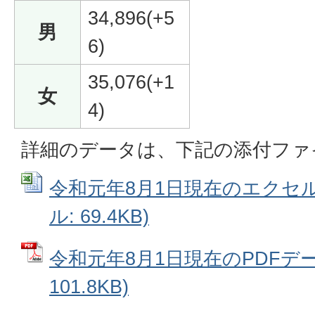
34,896(+5
男
6)
35,076(+1
女
4)
詳細のデータは、下記の添付ファ
令和元年8月1日現在のエクセルデ
ル: 69.4KB)
令和元年8月1日現在のPDFデー
101.8KB)