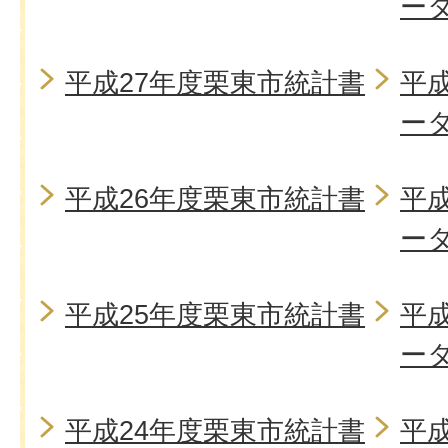
ー
平成27年度栗東市統計書
平
ー
平成26年度栗東市統計書
平
ー
平成25年度栗東市統計書
平
ー
平成24年度栗東市統計書
平