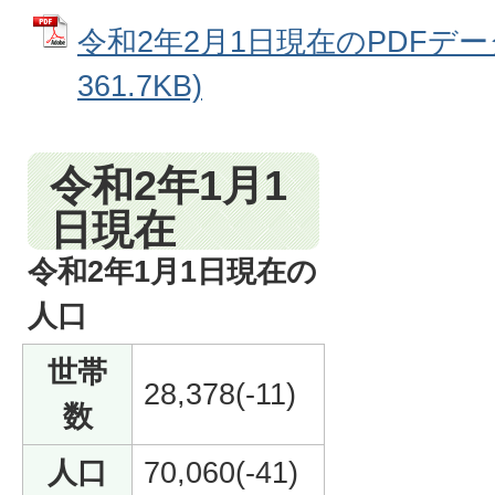
令和2年2月1日現在のPDFデータ
361.7KB)
令和2年1月1
日現在
令和2年1月1日現在の
人口
世帯
28,378(-11)
数
人口
70,060(-41)