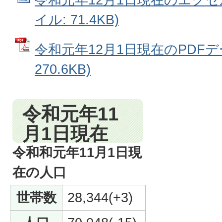
イル: 71.4KB)
令和元年12月1日現在のPDFデー
270.6KB)
令和元年11
月1日現在
令和和元年11月1日現
在の人口
世帯数
28,344(+3)