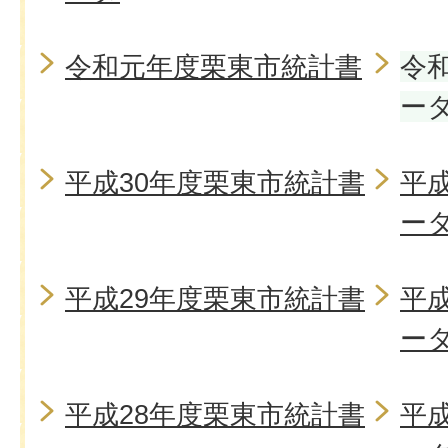
令和元年度栗東市統計書
令
ー
平成30年度栗東市統計書
平
ー
平成29年度栗東市統計書
平
ー
平成28年度栗東市統計書
平