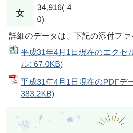
34,916(-4
女
0)
詳細のデータは、下記の添付ファ
平成31年4月1日現在のエクセルデ
ル: 67.0KB)
平成31年4月1日現在のPDFデー
383.2KB)