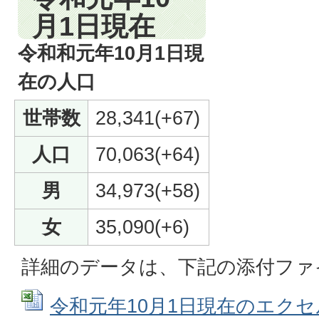
月1日現在
令和和元年10月1日現
在の人口
世帯数
28,341(+67)
人口
70,063(+64)
男
34,973(+58)
女
35,090(+6)
詳細のデータは、下記の添付ファ
令和元年10月1日現在のエクセル