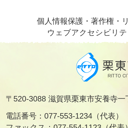
個人情報保護・著作権・
ウェブアクセシビリテ
〒520-3088 滋賀県栗東市安養寺一
電話番号：077-553-1234（代表）
ファックス：077-554-1123（代表