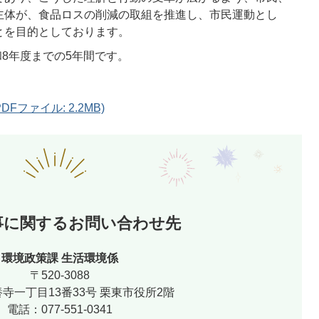
主体が、食品ロスの削減の取組を推進し、市民運動とし
とを目的としております。
8年度までの5年間です。
ファイル: 2.2MB)
事に関するお問い合わせ先
環境政策課 生活環境係
〒520-3088
寺一丁目13番33号 栗東市役所2階
電話：077-551-0341