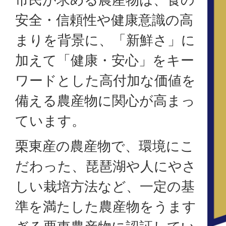
安全・信頼性や健康意識の高
まりを背景に、「新鮮さ」に
加えて「健康・安心」をキー
ワードとした高付加な価値を
備える農産物に関心が高まっ
ています。
栗東産の農産物で、環境にこ
だわった、琵琶湖や人にやさ
しい栽培方法など、一定の基
準を満たした農産物をうます