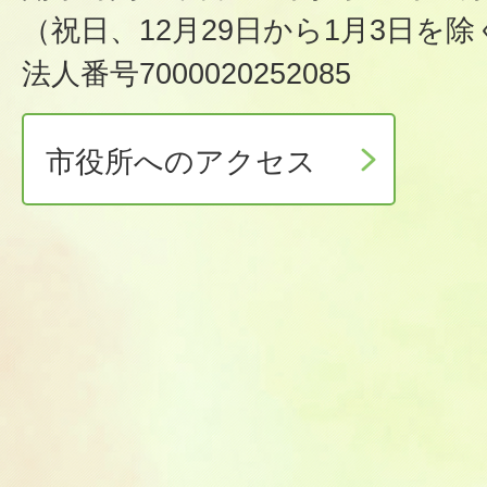
（祝日、12月29日から1月3日を除
法人番号7000020252085
市役所へのアクセス