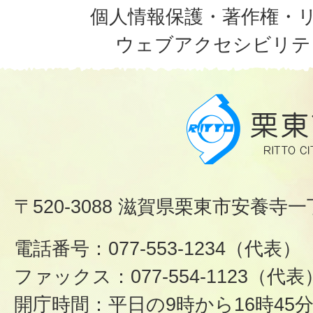
個人情報保護・著作権・
ウェブアクセシビリテ
〒520-3088 滋賀県栗東市安養寺一
電話番号：077-553-1234（代表）
ファックス：077-554-1123（代表
開庁時間：平日の9時から16時45