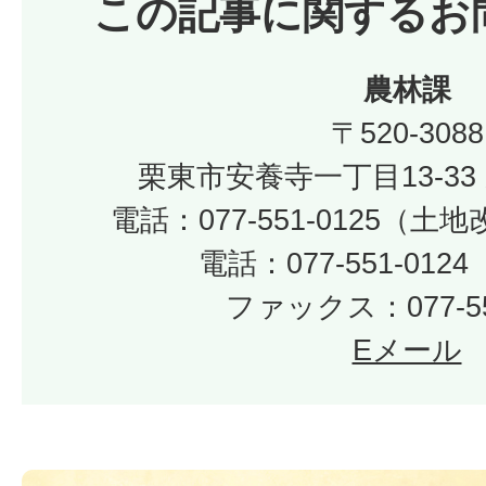
この記事に関するお
農林課
〒520-3088
栗東市安養寺一丁目13-33
電話：077-551-0125（
電話：077-551-01
ファックス：077-55
Eメール