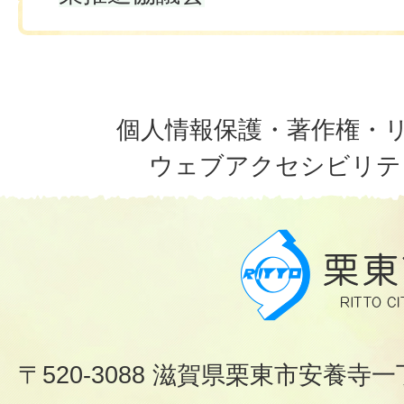
個人情報保護・著作権・
ウェブアクセシビリテ
〒520-3088 滋賀県栗東市安養寺一