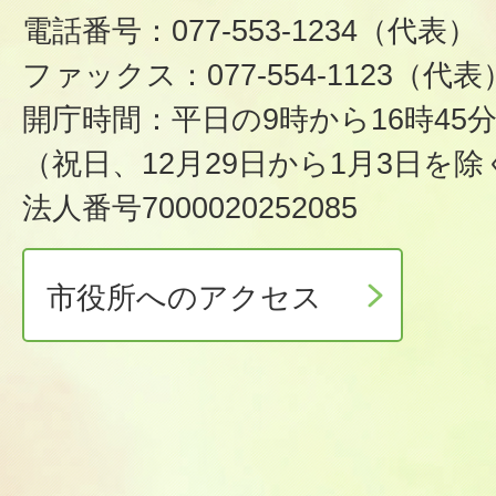
電話番号：077-553-1234（代表）
ファックス：077-554-1123（代表
開庁時間：平日の9時から16時45
（祝日、12月29日から1月3日を除
法人番号7000020252085
市役所へのアクセス