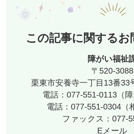
この記事に関するお
障がい福祉
〒520-3088
栗東市安養寺一丁目13番33
電話：077-551-0113
電話：077-551-030
ファックス：077-55
Eメール