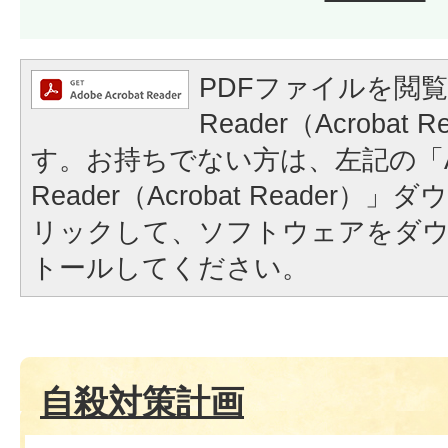
PDFファイルを閲覧
Reader（Acrobat
す。お持ちでない方は、左記の「A
Reader（Acrobat Reader
リックして、ソフトウェアをダ
トールしてください。
自殺対策計画