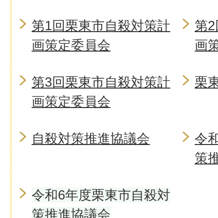
第1回栗東市自殺対策計
第
画策定委員会
画
第3回栗東市自殺対策計
栗
画策定委員会
自殺対策推進協議会
令
策
令和6年度栗東市自殺対
策推進協議会