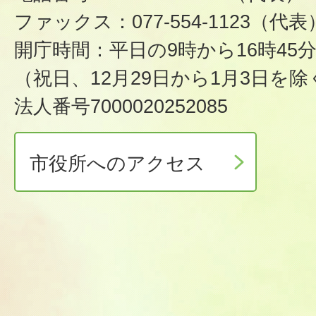
ファックス：077-554-1123（代表
開庁時間：平日の9時から16時45
（祝日、12月29日から1月3日を除
法人番号7000020252085
市役所へのアクセス