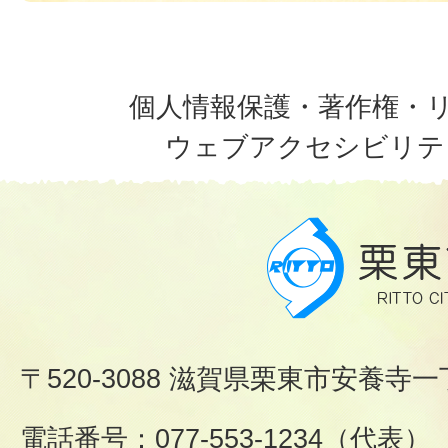
個人情報保護・著作権・
ウェブアクセシビリテ
〒520-3088 滋賀県栗東市安養寺一
電話番号：077-553-1234（代表）