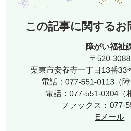
この記事に関するお
障がい福祉
〒520-3088
栗東市安養寺一丁目13番33
電話：077-551-0113
電話：077-551-030
ファックス：077-55
Eメール