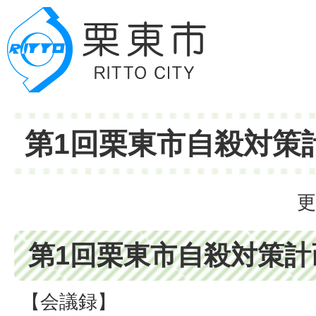
第1回栗東市自殺対策
更
第1回栗東市自殺対策計
【会議録】