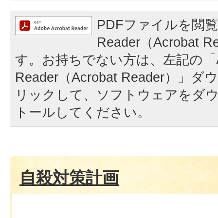
PDFファイルを閲覧
Reader（Acrobat
す。お持ちでない方は、左記の「A
Reader（Acrobat Reader
リックして、ソフトウェアをダ
トールしてください。
自殺対策計画