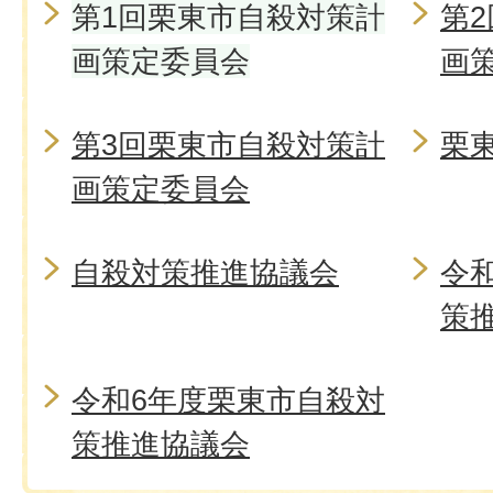
第1回栗東市自殺対策計
第
画策定委員会
画
第3回栗東市自殺対策計
栗
画策定委員会
自殺対策推進協議会
令
策
令和6年度栗東市自殺対
策推進協議会