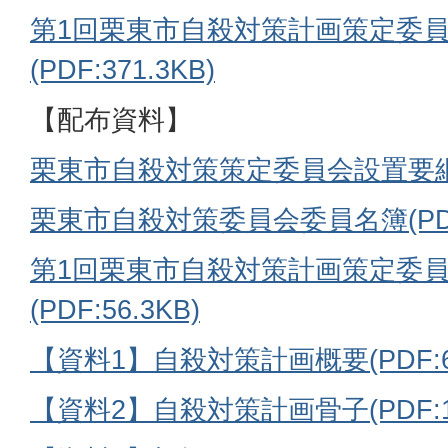
第1回栗東市自殺対策計画策定委
(PDF:371.3KB)
【配布資料】
栗東市自殺対策策定委員会設置要綱(PD
栗東市自殺対策委員会委員名簿(PDF:
第1回栗東市自殺対策計画策定委
(PDF:56.3KB)
【資料1】自殺対策計画概要(PDF:67
【資料2】自殺対策計画骨子(PDF:1.