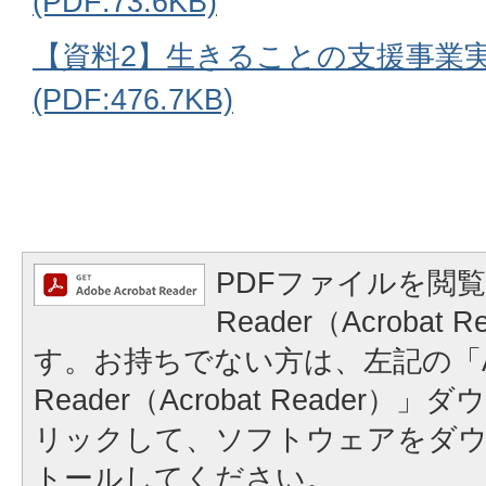
(PDF:73.6KB)
【資料2】生きることの支援事業
(PDF:476.7KB)
PDFファイルを閲覧
Reader（Acrobat
す。お持ちでない方は、左記の「A
Reader（Acrobat Reader
リックして、ソフトウェアをダ
トールしてください。