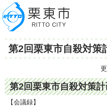
第2回栗東市自殺対策
更
第2回栗東市自殺対策計
【会議録】