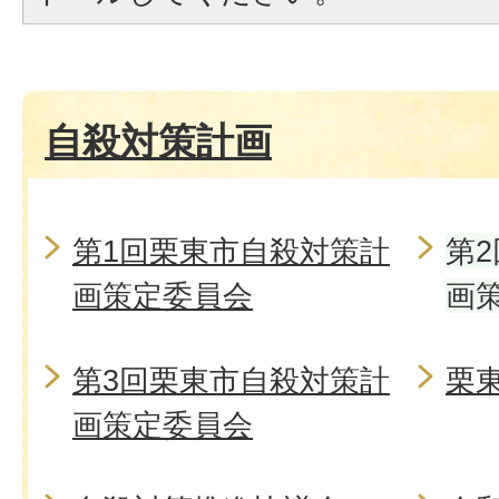
自殺対策計画
第1回栗東市自殺対策計
第
画策定委員会
画
第3回栗東市自殺対策計
栗
画策定委員会