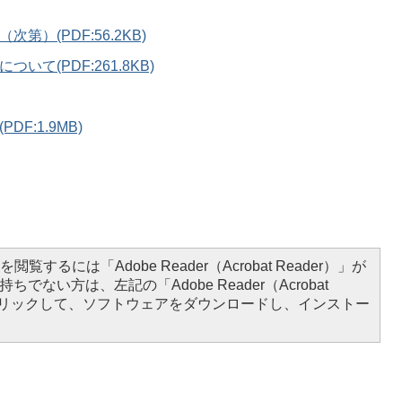
）(PDF:56.2KB)
て(PDF:261.8KB)
F:1.9MB)
閲覧するには「Adobe Reader（Acrobat Reader）」が
ちでない方は、左記の「Adobe Reader（Acrobat
をクリックして、ソフトウェアをダウンロードし、インストー