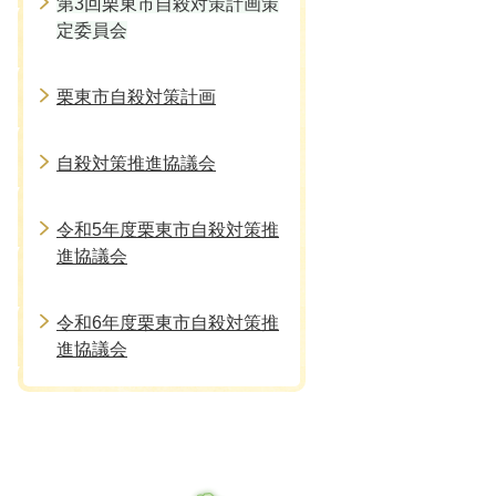
第3回栗東市自殺対策計画策
定委員会
栗東市自殺対策計画
自殺対策推進協議会
令和5年度栗東市自殺対策推
進協議会
令和6年度栗東市自殺対策推
進協議会