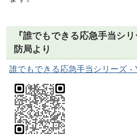
『誰でもできる応急手当シリ
防局より
誰でもできる応急手当シリーズ - Yo