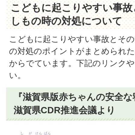
こどもに起こりやすい事故
しもの時の対処について
こどもに起こりやすい事故とその
の対処のポイントがまとめられた
からでています。下記のリンクや
い。
『滋賀県版赤ちゃんの安全な
滋賀県CDR推進会議より