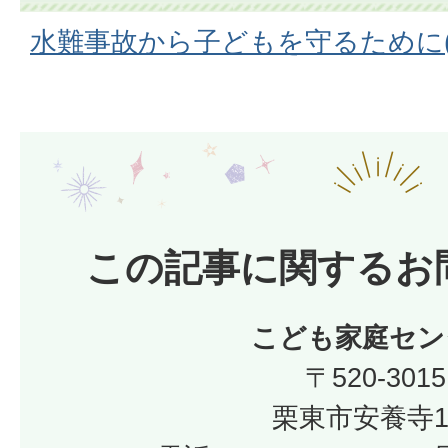
水難事故から子どもを守るために(PD
この記事に関するお
こども家庭セン
〒520-3015
栗東市安養寺1