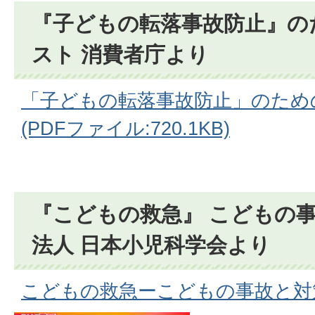
『子どもの転落事故防止』の
スト 消費者庁より
「子どもの転落事故防止」のため
(PDFファイル:720.1KB)
『こどもの救急』 こどもの事
法人 日本小児科学会より
こどもの救急ーこどもの事故と対