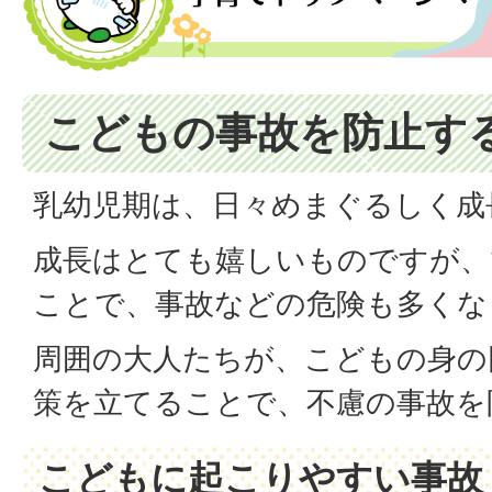
こどもの事故を防止す
乳幼児期は、日々めまぐるしく成
成長はとても嬉しいものですが、
ことで、事故などの危険も多くな
周囲の大人たちが、こどもの身の
策を立てることで、不慮の事故を
こどもに起こりやすい事故