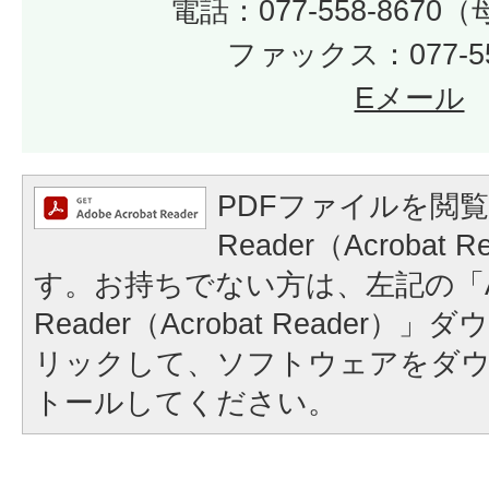
電話：077-558-867
ファックス：077-55
Eメール
PDFファイルを閲覧
Reader（Acrobat
す。お持ちでない方は、左記の「A
Reader（Acrobat Reader
リックして、ソフトウェアをダ
トールしてください。