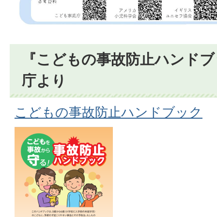
『こどもの事故防止ハンドブ
庁より
こどもの事故防止ハンドブック