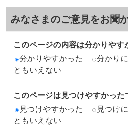
みなさまのご意見をお聞
このページの内容は分かりやす
分かりやすかった
分かり
ともいえない
このページは見つけやすかった
見つけやすかった
見つけ
ともいえない