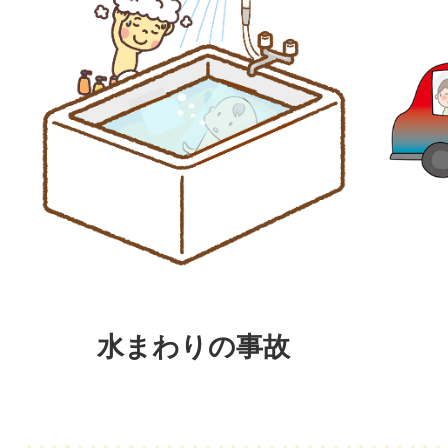
水まわりの事故