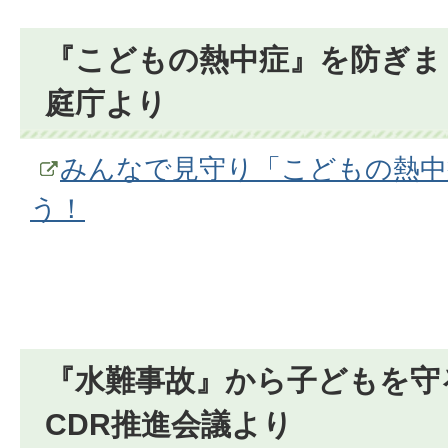
『こどもの熱中症』を防ぎま
庭庁より
みんなで見守り「こどもの熱中
う！
『水難事故』から子どもを守
CDR推進会議より