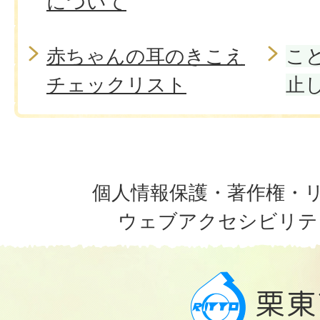
について
赤ちゃんの耳のきこえ
こ
チェックリスト
止
個人情報保護・著作権・
ウェブアクセシビリテ