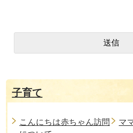
子育て
こんにちは赤ちゃん訪問
マ