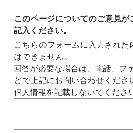
このページについてのご意見が
記入ください。
こちらのフォームに入力された
はできません。
回答が必要な場合は、電話、フ
どで上記にお問い合わせくださ
個人情報を記載しないでくださ