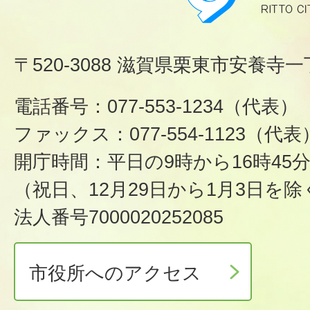
〒520-3088 滋賀県栗東市安養寺一
電話番号：077-553-1234（代表）
ファックス：077-554-1123（代表
開庁時間：平日の9時から16時45
（祝日、12月29日から1月3日を除
法人番号7000020252085
市役所へのアクセス