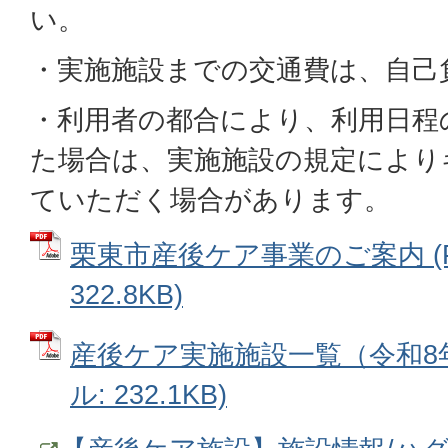
い。
・実施施設までの交通費は、自己
・利用者の都合により、利用日程
た場合は、実施施設の規定により
ていただく場合があります。
栗東市産後ケア事業のご案内 (
322.8KB)
産後ケア実施施設一覧（令和8年
ル: 232.1KB)