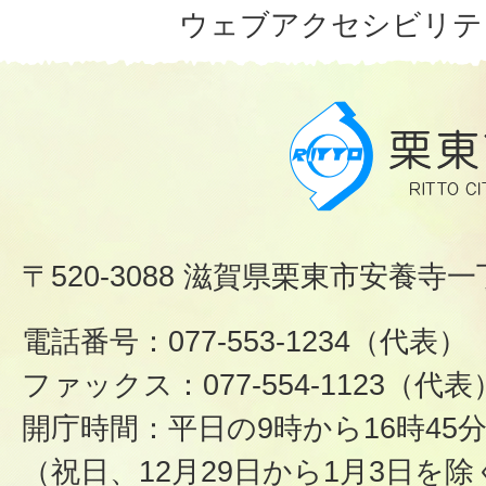
ウェブアクセシビリテ
〒520-3088 滋賀県栗東市安養寺一
電話番号：077-553-1234（代表）
ファックス：077-554-1123（代表
開庁時間：平日の9時から16時45
（祝日、12月29日から1月3日を除