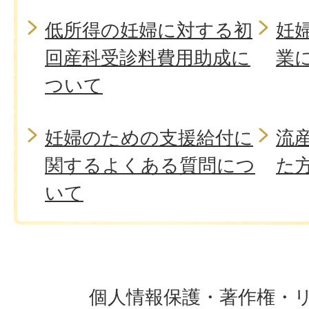
低所得の妊婦に対する初
妊
回産科受診料費用助成に
業
ついて
妊婦のための支援給付に
流
関するよくある質問につ
た
いて
個人情報保護・著作権・