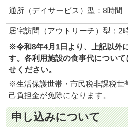
通所（デイサービス）型：8時間
居宅訪問（アウトリーチ）型：2
※令和8年4月1日より、上記以外
す。各利用施設の食事代について
せください。
※生活保護世帯・市民税非課税世
己負担金が免除になります。
申し込みについて