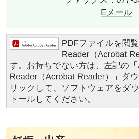
Eメール
PDFファイルを閲覧
Reader（Acrobat
す。お持ちでない方は、左記の「A
Reader（Acrobat Reader
リックして、ソフトウェアをダ
トールしてください。