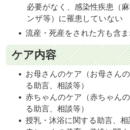
必要がなく、感染性疾患（麻
ンザ等）に罹患していない
流産・死産をされた方も含ま
ケア内容
お母さんのケア（お母さんの
る助言、相談等）
赤ちゃんのケア（赤ちゃんの
る助言、相談等）
授乳・沐浴に関する助言、相