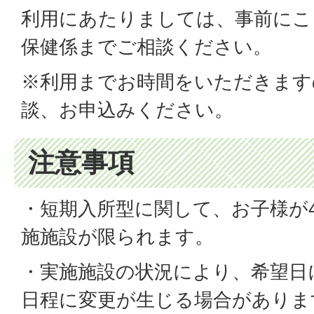
利用にあたりましては、事前にこ
保健係までご相談ください。
※利用までお時間をいただきます
談、お申込みください。
注意事項
・短期入所型に関して、お子様が
施施設が限られます。
・実施施設の状況により、希望日
日程に変更が生じる場合がありま