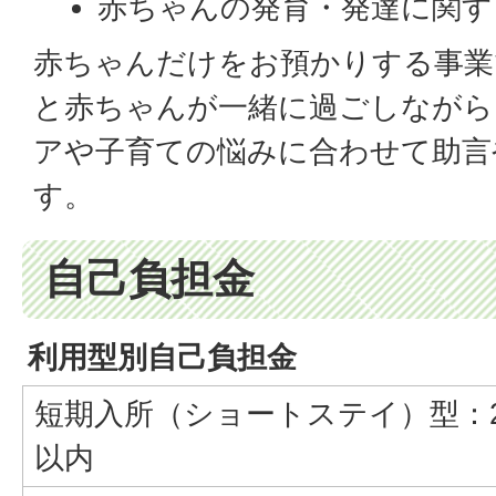
赤ちゃんの発育・発達に関す
赤ちゃんだけをお預かりする事業
と赤ちゃんが一緒に過ごしながら
アや子育ての悩みに合わせて助言
す。
自己負担金
利用型別自己負担金
短期入所（ショートステイ）型：2
以内