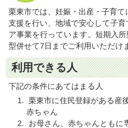
栗東市では、妊娠・出産・子育て
支援を行い、地域で安心して子育
ア事業を行っています。短期入所
型併せて7日までご利用いただけ
利用できる人
下記の条件にあてはまる人
栗東市に住民登録がある産後
赤ちゃん
お母さん、赤ちゃんともに