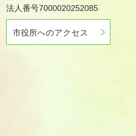
法人番号7000020252085
市役所へのアクセス