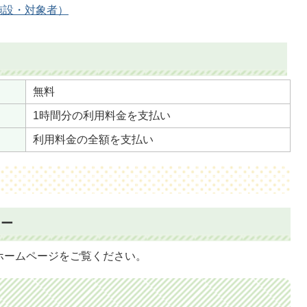
施設・対象者）
無料
1時間分の利用料金を支払い
利用料金の全額を支払い
ター
ホームページをご覧ください。