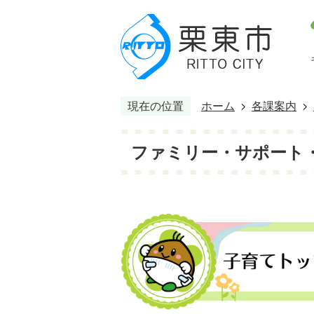
現在の位置
ホーム
各課案内
ファミリー・サポート