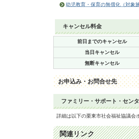
幼児教育・保育の無償化（対象
キャンセル料金
前日までのキャンセル
当日キャンセル
無断キャンセル
お申込み・お問合せ先
ファミリー・サポート・セン
詳細は以下の栗東市社会福祉協議会
関連リンク