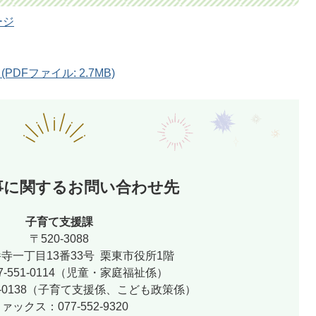
ージ
Fファイル: 2.7MB)
事に関するお問い合わせ先
子育て支援課
〒520-3088
寺一丁目13番33号 栗東市役所1階
7-551-0114（児童・家庭福祉係）
51-0138（子育て支援係、こども政策係）
ァックス：077-552-9320