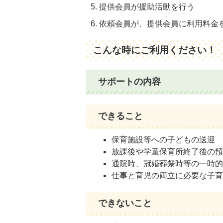
5. 提供会員が援助活動を行う
6. 依頼会員が、提供会員に利用料金
こんな時にご利用ください！
サポートの内容
できること
保育施設等への子どもの送迎
放課後や学童保育所終了後の
通院時、冠婚葬祭時等の一時
仕事と育児の両立に必要な子育
できないこと