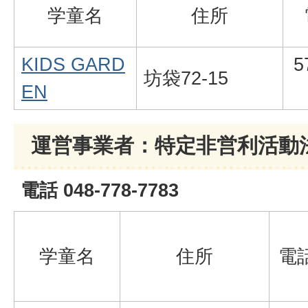
学童名
住所
KIDS GARD
5
坊袋72-15
EN
運営事業者：特定非営利活動法
電話 048-778-7783
学童名
住所
電