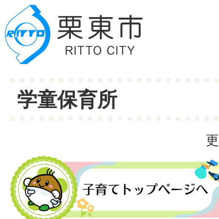
学童保育所
更