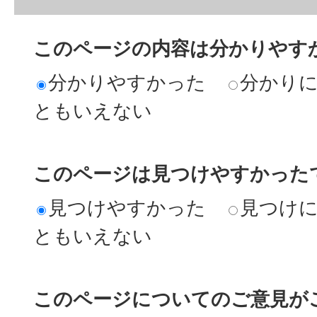
このページの内容は分かりやす
分かりやすかった
分かり
ともいえない
このページは見つけやすかった
見つけやすかった
見つけ
ともいえない
このページについてのご意見が