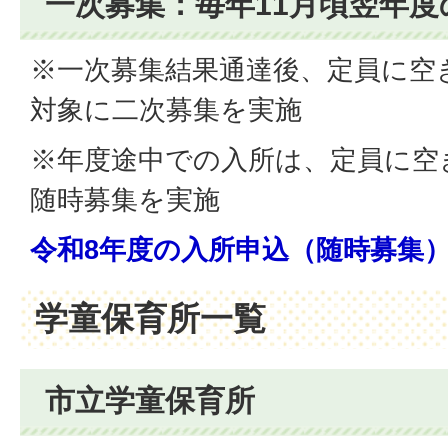
一次募集：毎年11月頃翌年
※一次募集結果通達後、定員に空
対象に二次募集を実施
※年度途中での入所は、定員に空
随時募集を実施
令和8年度の入所申込（随時募集
学童保育所一覧
市立学童保育所