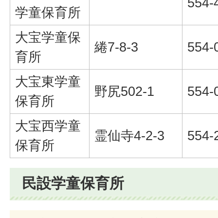
554-
学童保育所
大宝学童保
綣7-8-3
554-
育所
大宝東学童
野尻502-1
554-
保育所
大宝西学童
霊仙寺4-2-3
554-
保育所
民設学童保育所