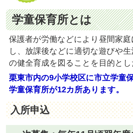
学童保育所とは
保護者が労働などにより昼間家庭
し、放課後などに適切な遊びや生
の健全育成を図ることを目的とし
栗東市内の9小学校区に市立学童保
学童保育所が12カ所あります。
入所申込