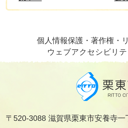
個人情報保護・著作権・
ウェブアクセシビリテ
〒520-3088 滋賀県栗東市安養寺一