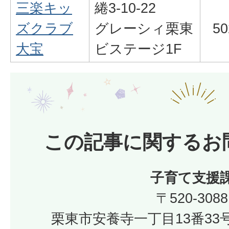
三楽キッ
綣3-10-22
ズクラブ
グレーシィ栗東
50
大宝
ビステージ1F
この記事に関するお
子育て支援
〒520-3088
栗東市安養寺一丁目13番33