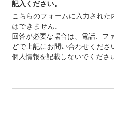
記入ください。
こちらのフォームに入力された
はできません。
回答が必要な場合は、電話、フ
どで上記にお問い合わせくださ
個人情報を記載しないでくださ