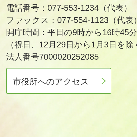
電話番号：077-553-1234（代表）
ファックス：077-554-1123（代表
開庁時間：平日の9時から16時45
（祝日、12月29日から1月3日を除
法人番号7000020252085
市役所へのアクセス