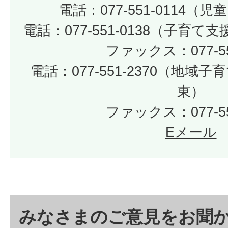
電話：077-551-0114（
電話：077-551-0138（子育
ファックス：077-55
電話：077-551-2370（地
東）
ファックス：077-55
Eメール
みなさまのご意見をお聞