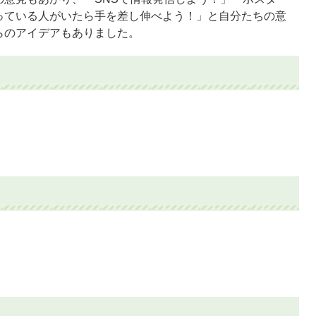
っている人がいたら手を差し伸べよう！」と自分たちの意
らのアイデアもありました。