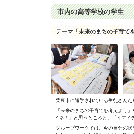
市内の高等学校の学生
テーマ「未来のまちの子育て
栗東市に通学されている生徒さんた
「未来のまちの子育てを考えよう」
イネ！」と思うところと、「イマイチ
グループワークでは、今の自分の状