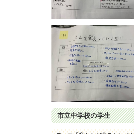
市立中学校の学生