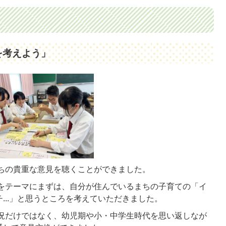
を考えよう」
ちの貴重な意見を聴くことができました。
をテーマにまずは、自分が住んでいるまちの子育ての「イ
...」と思うところを考えていただきました。
況だけではなく、幼児期や小・中学生時代を思い返しなが