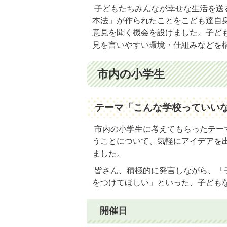
子どもたちみんなが幸せな生活を送
本法」が作られたことをこども達自
意見を聞く機会を設けました。子ど
見を言いやすい環境・仕組みなどを
市内の小学生
テーマ「こんな学校っていい
市内の小学生に考えてもらったテー
うことについて、気軽にアイデアを
ました。
皆さん、積極的に発言しながら、「
をつけてほしい」といった、子ども
開催日