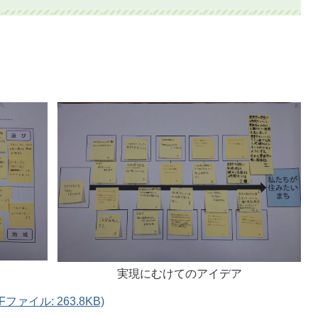
実現にむけてのアイデア
ァイル: 263.8KB)