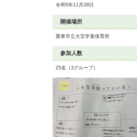
令和5年11月28日
開催場所
栗東市立大宝学童保育所
参加人数
25名（3グループ）