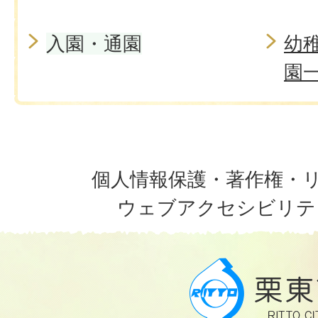
入園・通園
幼
園
個人情報保護・著作権・
ウェブアクセシビリテ