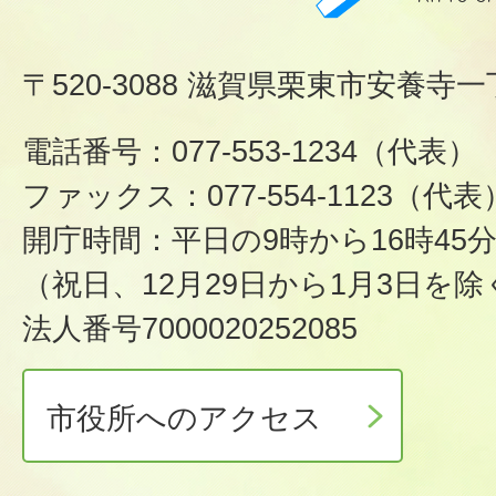
〒520-3088 滋賀県栗東市安養寺一
電話番号：077-553-1234（代表）
ファックス：077-554-1123（代表
開庁時間：平日の9時から16時45
（祝日、12月29日から1月3日を除
法人番号7000020252085
市役所へのアクセス