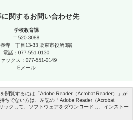
事に関するお問い合わせ先
学校教育課
〒520-3088
養寺一丁目13-33 栗東市役所3階
電話：077-551-0130
ァックス：077-551-0149
Eメール
閲覧するには「Adobe Reader（Acrobat Reader）」が
ちでない方は、左記の「Adobe Reader（Acrobat
をクリックして、ソフトウェアをダウンロードし、インストー