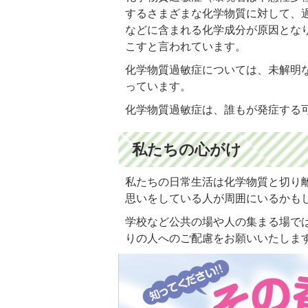
するさまざまな化学物質に対して、
などに含まれる化学成分が原因とな
こすと言われています。
化学物質過敏症については、未解明
っています。
化学物質過敏症は、誰もが発症する
私たちの心がけ
私たちの日常生活は化学物質と切り
思いをしている人が周囲にいるかも
学校など公共の場や人の集まる場で
りの人へのご配慮をお願いいたしま