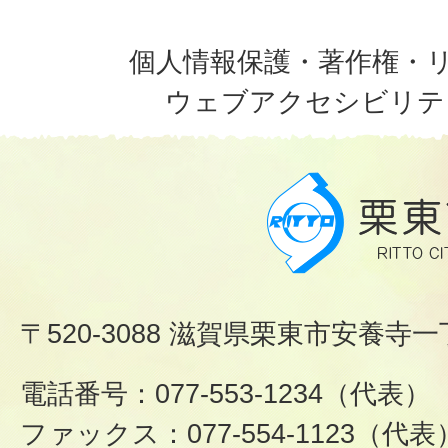
個人情報保護・著作権・
ウェブアクセシビリテ
〒520-3088 滋賀県栗東市安養寺一
電話番号：077-553-1234（代表）
ファックス：077-554-1123（代表