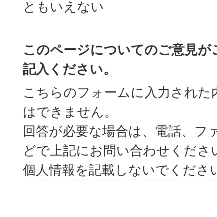
ともいえない
このページについてのご意見が
記入ください。
こちらのフォームに入力された
はできません。
回答が必要な場合は、電話、フ
どで上記にお問い合わせくださ
個人情報を記載しないでくださ