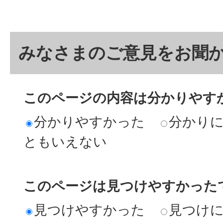
みなさまのご意見をお聞
このページの内容は分かりやす
分かりやすかった
分かり
ともいえない
このページは見つけやすかった
見つけやすかった
見つけ