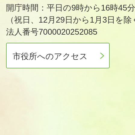
開庁時間：平日の9時から16時45
（祝日、12月29日から1月3日を除
法人番号7000020252085
市役所へのアクセス