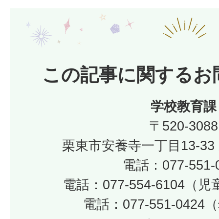
この記事に関するお
学校教育課
〒520-3088
栗東市安養寺一丁目13-33
電話：077-551-
電話：077-554-6104
電話：077-551-042