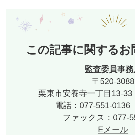
この記事に関するお
監査委員事務
〒520-3088
栗東市安養寺一丁目13-33
電話：077-551-01
ファックス：077-55
Eメール