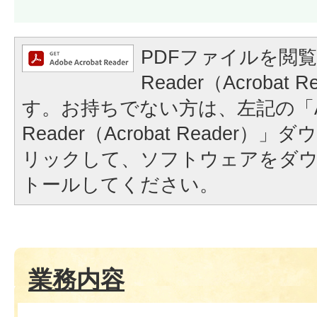
PDFファイルを閲覧
Reader（Acrobat
す。お持ちでない方は、左記の「A
Reader（Acrobat Reader
リックして、ソフトウェアをダ
トールしてください。
業務内容