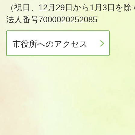
（祝日、12月29日から1月3日を除
法人番号7000020252085
市役所へのアクセス