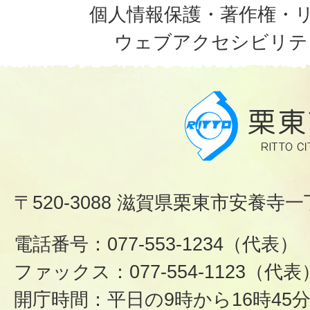
個人情報保護・著作権・
ウェブアクセシビリテ
〒520-3088 滋賀県栗東市安養寺一
電話番号：077-553-1234（代表）
ファックス：077-554-1123（代表
開庁時間：平日の9時から16時45