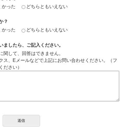
くかった
どちらともいえない
か？
くかった
どちらともいえない
いましたら、ご記入ください。
に関して、回答はできません。
クス、Eメールなどで上記にお問い合わせください。（フ
ください）