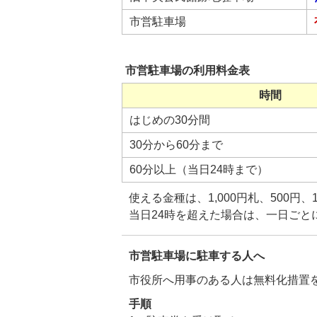
市営駐車場
市営駐車場の利用料金表
時間
はじめの30分間
30分から60分まで
60分以上（当日24時まで）
使える金種は、1,000円札、500円、
当日24時を超えた場合は、一日ごと
市営駐車場に駐車する人へ
市役所へ用事のある人は無料化措置
手順