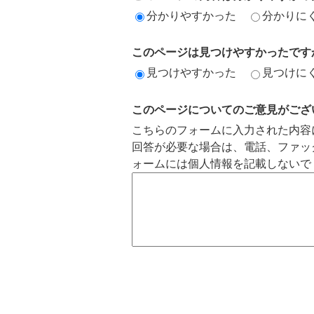
分かりやすかった
分かりに
このページは見つけやすかったです
見つけやすかった
見つけに
このページについてのご意見がござ
こちらのフォームに入力された内容
回答が必要な場合は、電話、ファッ
ォームには個人情報を記載しないで