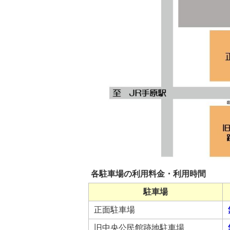
各駐車場の利用料金・利用時間
駐車場
正面駐車場
旧中央公民館跡地駐車場