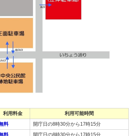
利用料金
利用可能時間
無料
開庁日の8時30分から17時15分
無料
開庁日の8時30分から17時15分