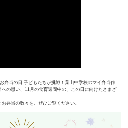
お弁当の日 子どもたちが挑戦！葉山中学校のマイ弁当作
当への思い、11月の食育週間中の、この日に向けたさまざ
たお弁当の数々を、ぜひご覧ください。