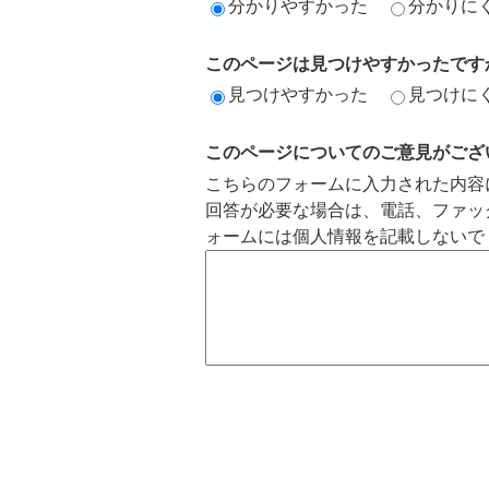
分かりやすかった
分かりに
このページは見つけやすかったです
見つけやすかった
見つけに
このページについてのご意見がござ
こちらのフォームに入力された内容
回答が必要な場合は、電話、ファッ
ォームには個人情報を記載しないで