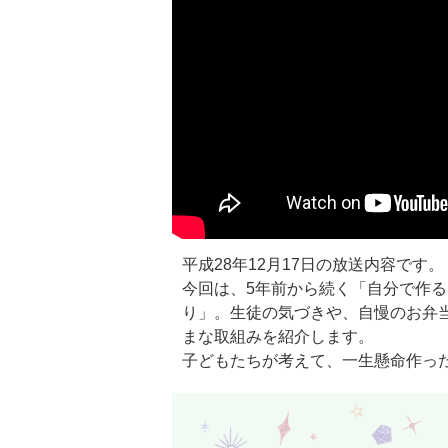
平成28年12月17日の放送内容です。
今回は、5年前から続く「自分で作る
り」。生徒の気づきや、自慢のお弁
まな取組みを紹介します。
子どもたちが考えて、一生懸命作っ