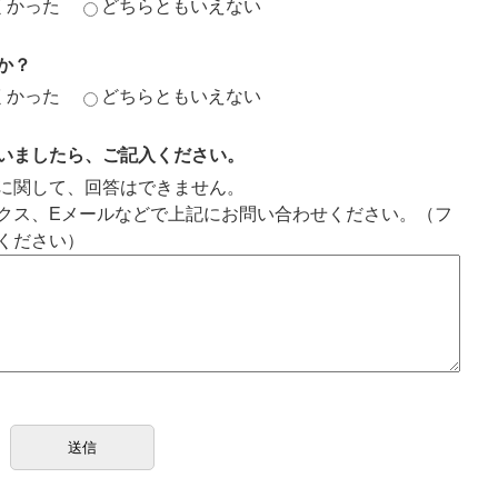
くかった
どちらともいえない
か？
くかった
どちらともいえない
いましたら、ご記入ください。
に関して、回答はできません。
クス、Eメールなどで上記にお問い合わせください。（フ
ください）