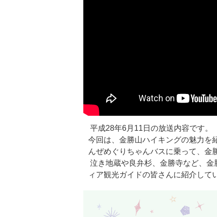
平成28年6月11日の放送内容です。
今回は、金勝山ハイキングの魅力を紹
んぜめぐりちゃんバスに乗って、金
泣き地蔵や良弁杉、金勝寺など、金
ィア観光ガイドの皆さんに紹介して