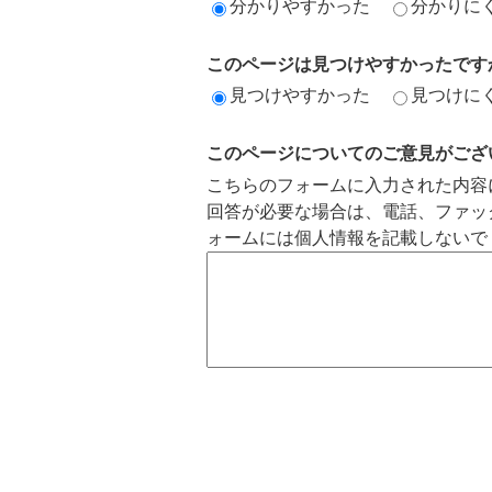
分かりやすかった
分かりに
このページは見つけやすかったです
見つけやすかった
見つけに
このページについてのご意見がござ
こちらのフォームに入力された内容
回答が必要な場合は、電話、ファッ
ォームには個人情報を記載しないで