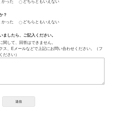
くかった
どちらともいえない
か？
くかった
どちらともいえない
いましたら、ご記入ください。
に関して、回答はできません。
クス、Eメールなどで上記にお問い合わせください。（フ
ください）