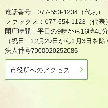
電話番号：077-553-1234（代表）
ファックス：077-554-1123（代表
開庁時間：平日の9時から16時45
（祝日、12月29日から1月3日を除
法人番号7000020252085
市役所へのアクセス