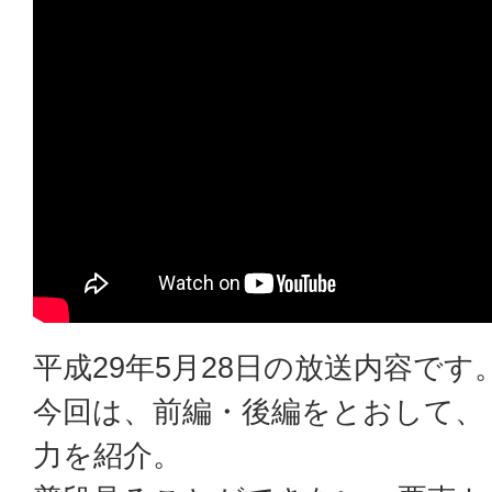
平成29年5月28日の放送内容です
今回は、前編・後編をとおして、
力を紹介。