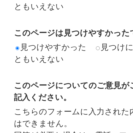
ともいえない
このページは見つけやすかった
見つけやすかった
見つけ
ともいえない
このページについてのご意見が
記入ください。
こちらのフォームに入力された
はできません。