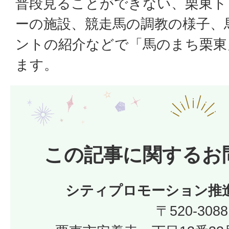
普段見ることができない、栗東ト
ーの施設、競走馬の調教の様子、
ントの紹介などで「馬のまち栗東
ます。
この記事に関するお
シティプロモーション推
〒520-3088