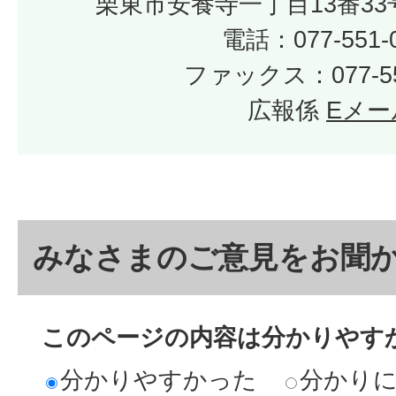
栗東市安養寺一丁目13番33
電話：077-551-
ファックス：077-55
広報係
Eメー
みなさまのご意見をお聞
このページの内容は分かりやす
分かりやすかった
分かり