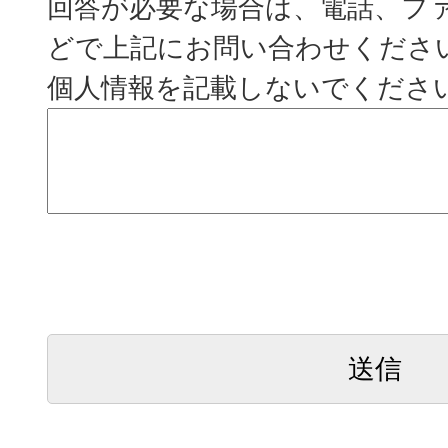
回答が必要な場合は、電話、フ
どで上記にお問い合わせくださ
個人情報を記載しないでくださ