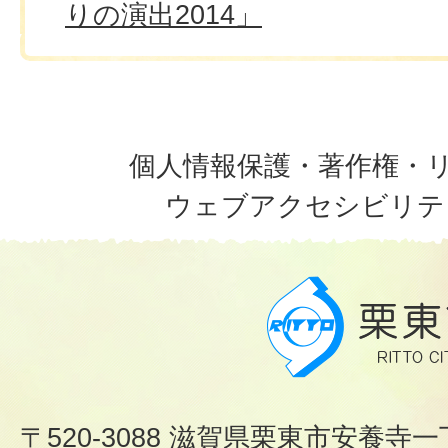
りの演出2014」
個人情報保護・著作権・
ウェブアクセシビリテ
〒520-3088 滋賀県栗東市安養寺一