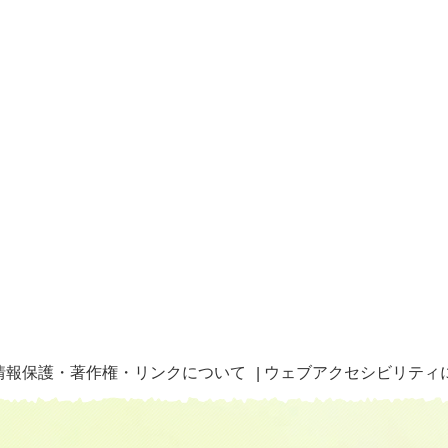
情報保護・著作権・リンクについて
ウェブアクセシビリティ