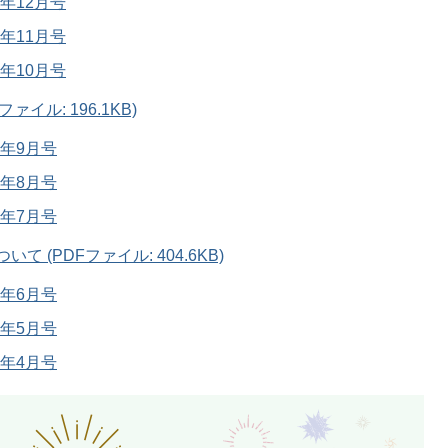
5年12月号
5年11月号
5年10月号
ァイル: 196.1KB)
5年9月号
5年8月号
5年7月号
 (PDFファイル: 404.6KB)
5年6月号
5年5月号
5年4月号