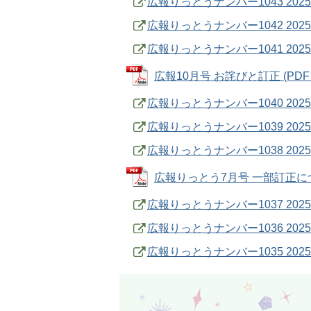
広報りっとうナンバー1043 202
広報りっとうナンバー1042 202
広報りっとうナンバー1041 202
広報10月号 お詫びと訂正 (PDFフ
広報りっとうナンバー1040 202
広報りっとうナンバー1039 202
広報りっとうナンバー1038 202
広報りっとう7月号 一部訂正について
広報りっとうナンバー1037 202
広報りっとうナンバー1036 202
広報りっとうナンバー1035 202