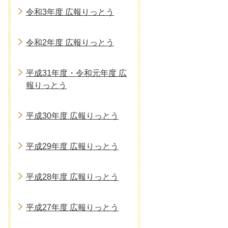
令和3年度 広報りっとう
令和2年度 広報りっとう
平成31年度・令和元年度 広
報りっとう
平成30年度 広報りっとう
平成29年度 広報りっとう
平成28年度 広報りっとう
平成27年度 広報りっとう