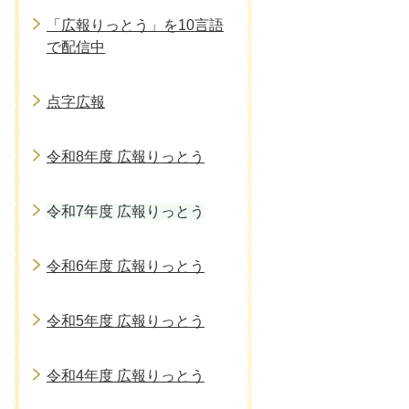
「広報りっとう」を10言語
で配信中
点字広報
令和8年度 広報りっとう
令和7年度 広報りっとう
令和6年度 広報りっとう
令和5年度 広報りっとう
令和4年度 広報りっとう