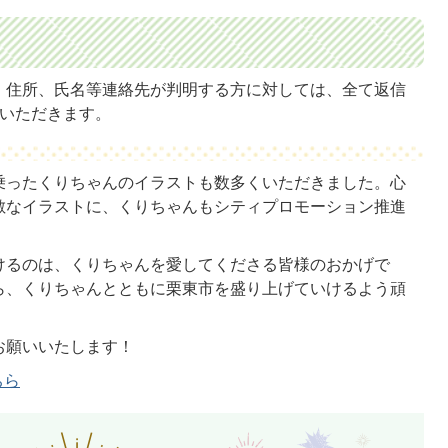
、住所、氏名等連絡先が判明する方に対しては、全て返信
ていただきます。
乗ったくりちゃんのイラストも数多くいただきました。心
敵なイラストに、くりちゃんもシティプロモーション推進
けるのは、くりちゃんを愛してくださる皆様のおかげで
ら、くりちゃんとともに栗東市を盛り上げていけるよう頑
お願いいたします！
ちら