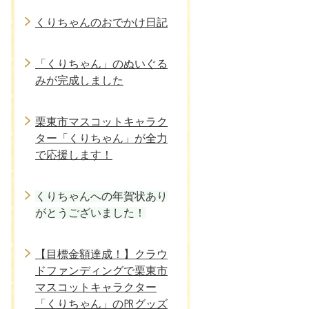
くりちゃんのおでかけ日記
「くりちゃん」のぬいぐる
みが完成しました
栗東市マスコットキャラク
ター「くりちゃん」が全力
で応援します！
くりちゃんへの年賀状あり
がとうございました！
【目標金額達成！】クラウ
ドファンディングで栗東市
マスコットキャラクター
「くりちゃん」の㏚グッズ