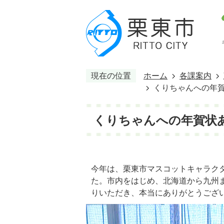
現在の位置
ホーム
各課案内
くりちゃんへの年
くりちゃんへの年賀状
今年は、栗東市マスコットキャラク
た。市内をはじめ、北海道から九州
りいただき、本当にありがとうござ