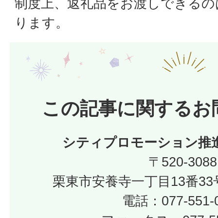
制度上、返礼品をお渡しできるの
ります。
この記事に関するお
シティプロモーション推
〒520-3088
栗東市安養寺一丁目13番33
電話：077-551-