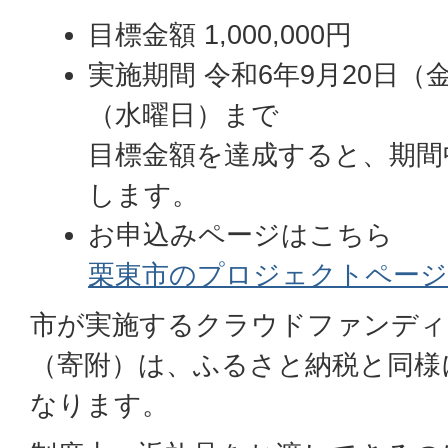
目標金額 1,000,000円
実施期間 令和6年9月20日（
（水曜日）まで
目標金額を達成すると、期間
します。
お申込みページはこちら
栗東市のプロジェクトペー
市が実施するクラウドファンディ
（寄附）は、ふるさと納税と同様
なります。