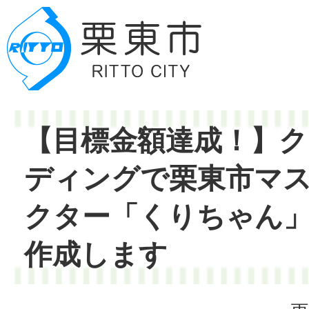
【目標金額達成！】
ディングで栗東市マ
クター「くりちゃん
作成します