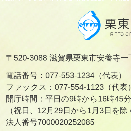
〒520-3088 滋賀県栗東市安養寺一
電話番号：077-553-1234（代表）
ファックス：077-554-1123（代表
開庁時間：平日の9時から16時45
（祝日、12月29日から1月3日を除
法人番号7000020252085