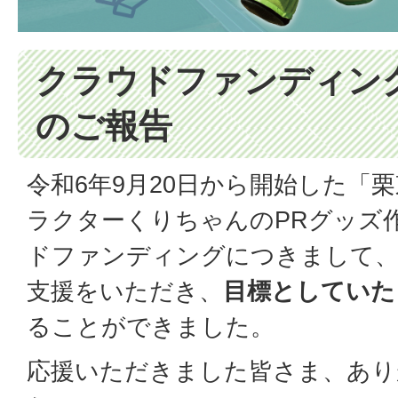
クラウドファンディン
のご報告
令和6年9月20日から開始した「
ラクターくりちゃんのPRグッズ
ドファンディングにつきまして
支援をいただき、
目標としていた
ることができました。
応援いただきました皆さま、あり