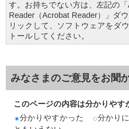
す。お持ちでない方は、左記の「A
Reader（Acrobat Reader
リックして、ソフトウェアをダ
トールしてください。
みなさまのご意見をお聞
このページの内容は分かりやす
分かりやすかった
分かり