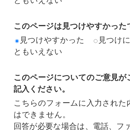
ともいえない
このページは見つけやすかった
見つけやすかった
見つけ
ともいえない
このページについてのご意見が
記入ください。
こちらのフォームに入力された
はできません。
回答が必要な場合は、電話、フ