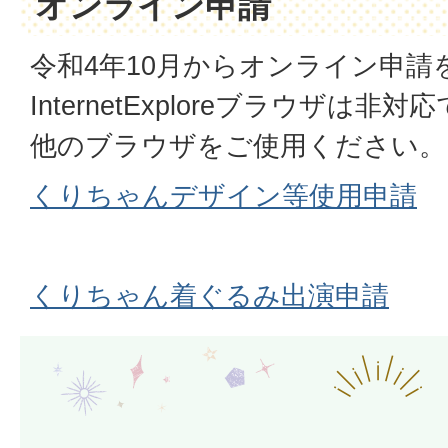
オンライン申請
令和4年10月からオンライン申請
InternetExploreブラウザは
他のブラウザをご使用ください。
くりちゃんデザイン等使用申請
くりちゃん着ぐるみ出演申請