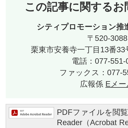
この記事に関するお
シティプロモーション推
〒520-3088
栗東市安養寺一丁目13番33
電話：077-551-
ファックス：077-55
広報係
Eメー
PDFファイルを閲覧
Reader（Acrobat