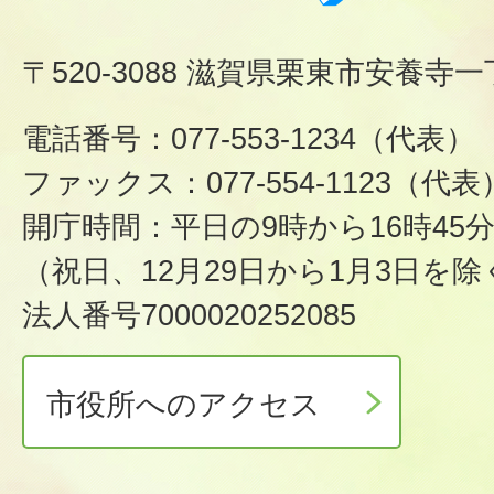
〒520-3088 滋賀県栗東市安養寺一
電話番号：077-553-1234（代表）
ファックス：077-554-1123（代表
開庁時間：平日の9時から16時45
（祝日、12月29日から1月3日を除
法人番号7000020252085
市役所へのアクセス