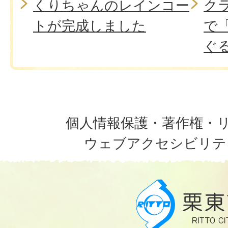
くりちゃんのレインコー
ク
トが完成しました
で
ぐ
個人情報保護・著作権・
ウェブアクセシビリテ