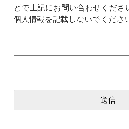
どで上記にお問い合わせくださ
個人情報を記載しないでくださ