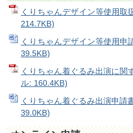
くりちゃんデザイン等使用取扱要
214.7KB)
くりちゃんデザイン等使用申請書
39.5KB)
くりちゃん着ぐるみ出演に関する
ル: 160.4KB)
くりちゃん着ぐるみ出演申請書 (
39.0KB)