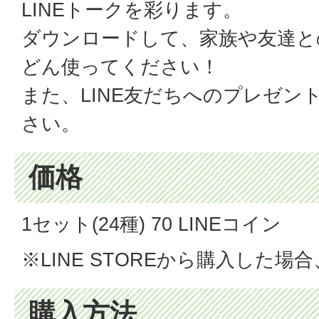
LINEトークを彩ります。
ダウンロードして、家族や友達と
どん使ってください！
また、LINE友だちへのプレゼン
さい。
価格
1セット(24種) 70 LINEコイン
※LINE STOREから購入した場
購入方法