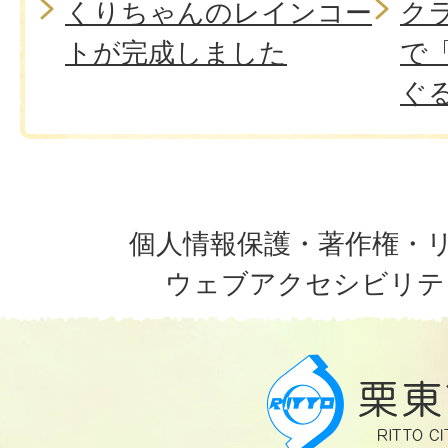
くりちゃんのレインコー
ク
トが完成しました
で
ぐ
個人情報保護・著作権・
ウェブアクセシビリテ