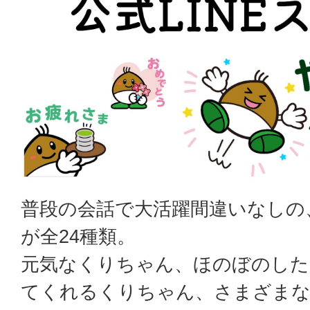
普段の会話で大活躍間違いなしの
が全24種類。
元気なくりちゃん、ほのぼのした
てくれるくりちゃん、さまざまな