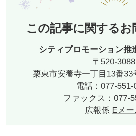
この記事に関するお
シティプロモーション推
〒520-3088
栗東市安養寺一丁目13番33
電話：077-551-
ファックス：077-55
広報係
Eメー