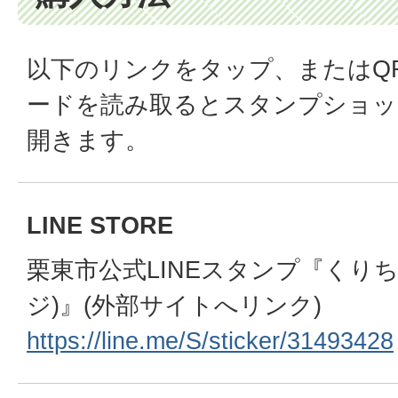
以下のリンクをタップ、またはQ
ードを読み取るとスタンプショッ
開きます。
LINE STORE
栗東市公式LINEスタンプ『くり
ジ)』(外部サイトへリンク)
https://line.me/S/sticker/31493428