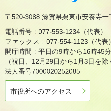
〒520-3088 滋賀県栗東市安養寺一
電話番号：077-553-1234（代表）
ファックス：077-554-1123（代表
開庁時間：平日の9時から16時45
（祝日、12月29日から1月3日を除
法人番号7000020252085
市役所へのアクセス