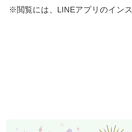
※閲覧には、LINEアプリのイン