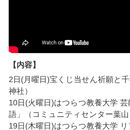
【内容】
2日(月曜日)宝くじ当せん祈願と
神社）
10日(火曜日)はつらつ教養大学 
語」（コミュニティセンター葉山
19日(木曜日)はつらつ教養大学 