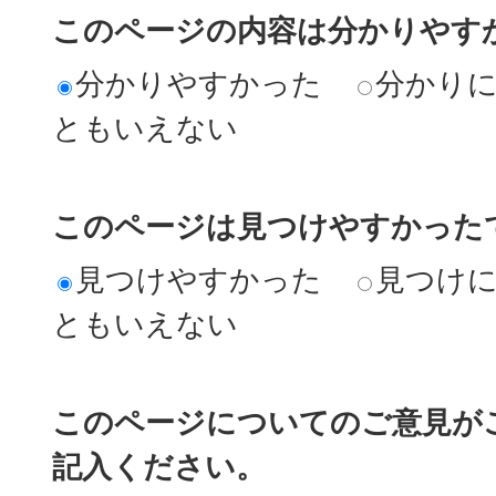
このページの内容は分かりやす
分かりやすかった
分かり
ともいえない
このページは見つけやすかった
見つけやすかった
見つけ
ともいえない
このページについてのご意見が
記入ください。