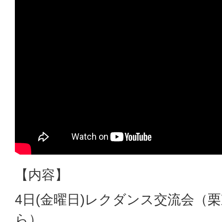
【内容】
4日(金曜日)レクダンス交流会（
ら）