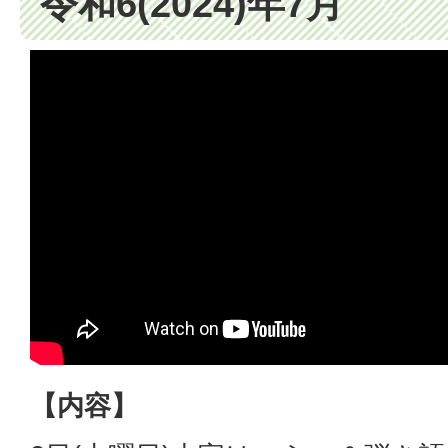
令和6(2024)年7月
【内容】