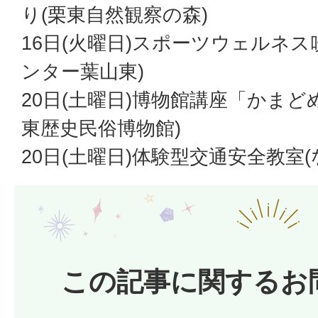
り(栗東自然観察の森)
16日(火曜日)スポーツウェルネ
ンター葉山東)
20日(土曜日)博物館講座「かまど
東歴史民俗博物館)
20日(土曜日)体験型交通安全教室
この記事に関するお