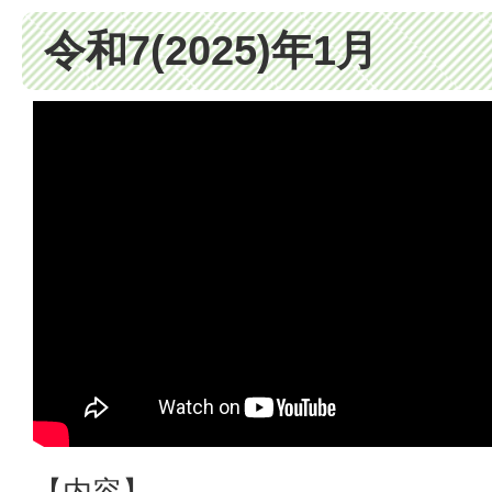
令和7(2025)年1月
【内容】