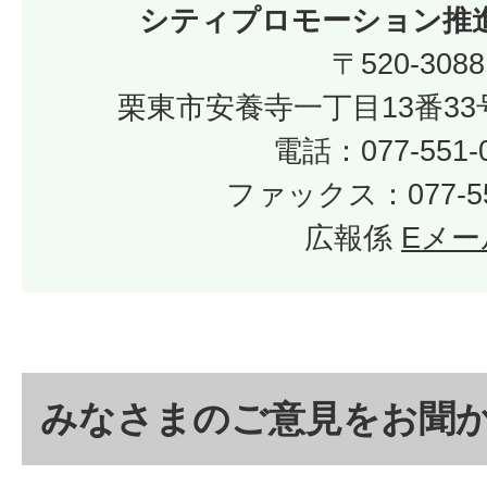
シティプロモーション推
〒520-3088
栗東市安養寺一丁目13番33
電話：077-551-
ファックス：077-55
広報係
Eメー
みなさまのご意見をお聞