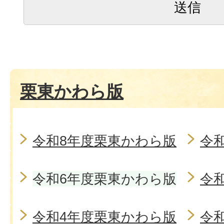
栗東かわら版
令和8年度栗東かわら版
令
令和6年度栗東かわら版
令
令和4年度栗東かわら版
令