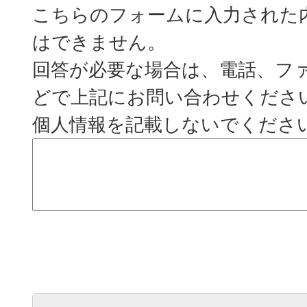
こちらのフォームに入力された
はできません。
回答が必要な場合は、電話、フ
どで上記にお問い合わせくださ
個人情報を記載しないでくださ