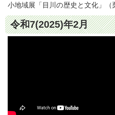
小地域展「目川の歴史と文化」（
令和7(2025)年2月