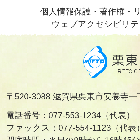
個人情報保護・著作権・
ウェブアクセシビリテ
〒520-3088 滋賀県栗東市安養寺一
電話番号：077-553-1234（代表）
ファックス：077-554-1123（代表