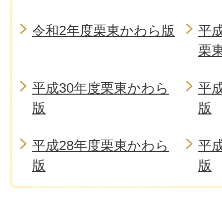
令和2年度栗東かわら版
平
栗
平成30年度栗東かわら
平
版
版
平成28年度栗東かわら
平
版
版