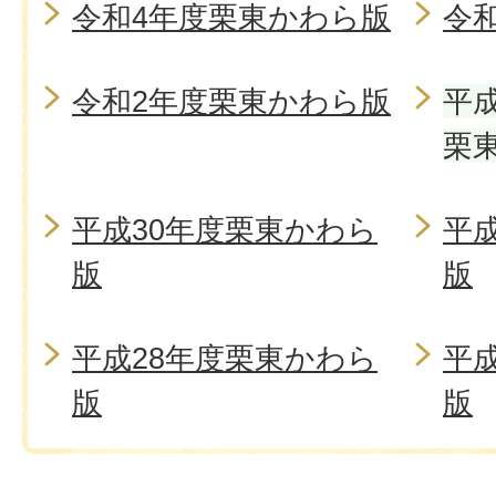
令和4年度栗東かわら版
令
令和2年度栗東かわら版
平
栗
平成30年度栗東かわら
平
版
版
平成28年度栗東かわら
平
版
版