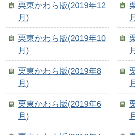
栗東かわら版(2019年12
月)
月
栗東かわら版(2019年10
月)
月
栗東かわら版(2019年8
月)
月
栗東かわら版(2019年6
月)
月