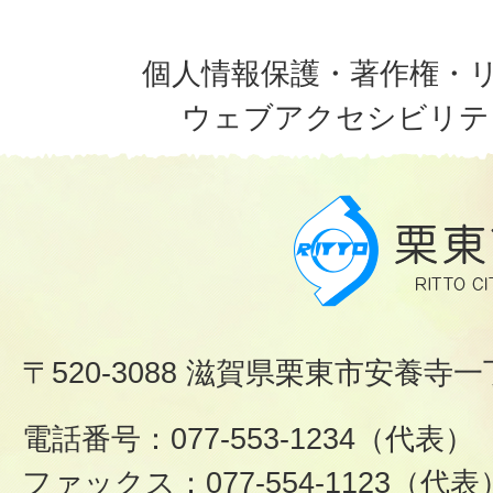
個人情報保護・著作権・
ウェブアクセシビリテ
〒520-3088 滋賀県栗東市安養寺一
電話番号：077-553-1234（代表）
ファックス：077-554-1123（代表