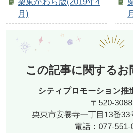
栗東かわら版(2019年4
月)
月
この記事に関するお
シティプロモーション推
〒520-3088
栗東市安養寺一丁目13番33
電話：077-551-