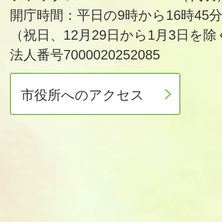
開庁時間：平日の9時から16時45
（祝日、12月29日から1月3日を除
法人番号7000020252085
市役所へのアクセス