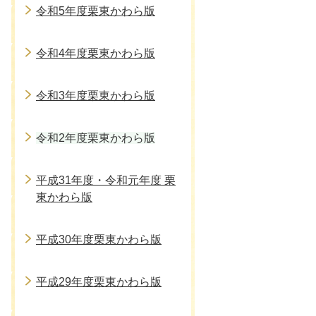
令和5年度栗東かわら版
令和4年度栗東かわら版
令和3年度栗東かわら版
令和2年度栗東かわら版
平成31年度・令和元年度 栗
東かわら版
平成30年度栗東かわら版
平成29年度栗東かわら版