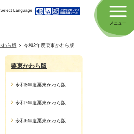
Select Language
メニュー
かわら版
令和2年度栗東かわら版
栗東かわら版
令和8年度栗東かわら版
令和7年度栗東かわら版
令和6年度栗東かわら版