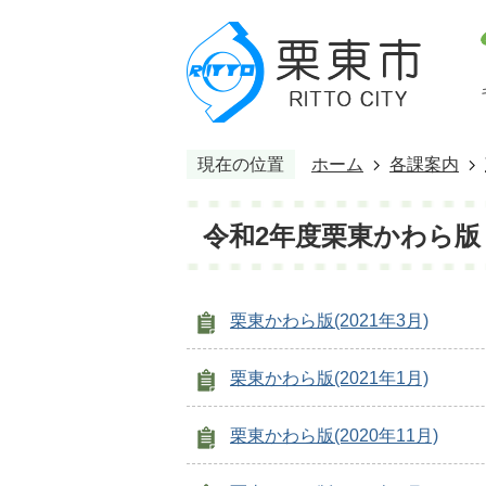
現在の位置
ホーム
各課案内
令和2年度栗東かわら版
栗東かわら版(2021年3月)
栗東かわら版(2021年1月)
栗東かわら版(2020年11月)