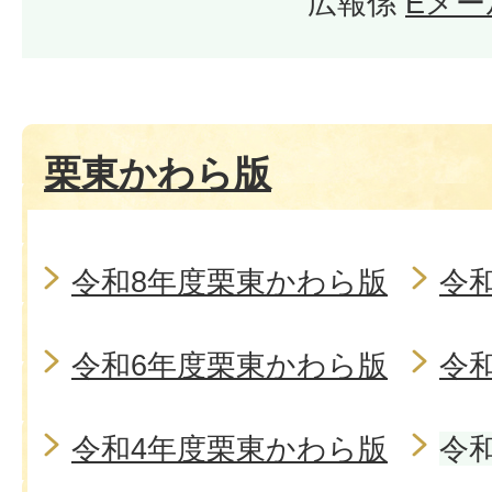
広報係
Eメー
栗東かわら版
令和8年度栗東かわら版
令
令和6年度栗東かわら版
令
令和4年度栗東かわら版
令