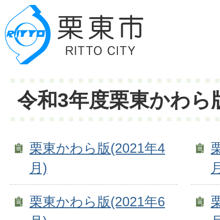
令和3年度栗東かわら
栗東かわら版(2021年4
月)
月
栗東かわら版(2021年6