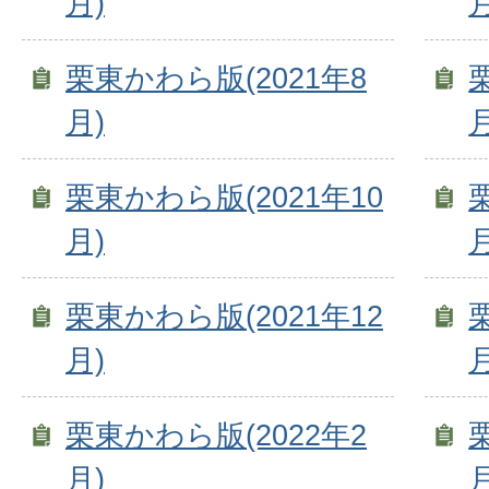
月)
月
栗東かわら版(2021年8
月)
月
栗東かわら版(2021年10
月)
月
栗東かわら版(2021年12
月)
月
栗東かわら版(2022年2
月)
月