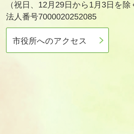
（祝日、12月29日から1月3日を除
法人番号7000020252085
市役所へのアクセス