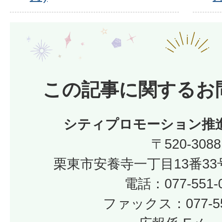
この記事に関するお
シティプロモーション推
〒520-3088
栗東市安養寺一丁目13番33
電話：077-551-
ファックス：077-55