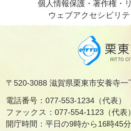
個人情報保護・著作権・
ウェブアクセシビリテ
〒520-3088 滋賀県栗東市安養寺一
電話番号：077-553-1234（代表）
ファックス：077-554-1123（代表
開庁時間：平日の9時から16時45