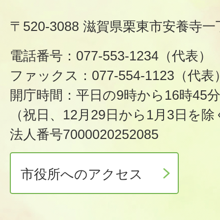
〒520-3088 滋賀県栗東市安養寺一
電話番号：077-553-1234（代表）
ファックス：077-554-1123（代表
開庁時間：平日の9時から16時45
（祝日、12月29日から1月3日を除
法人番号7000020252085
市役所へのアクセス