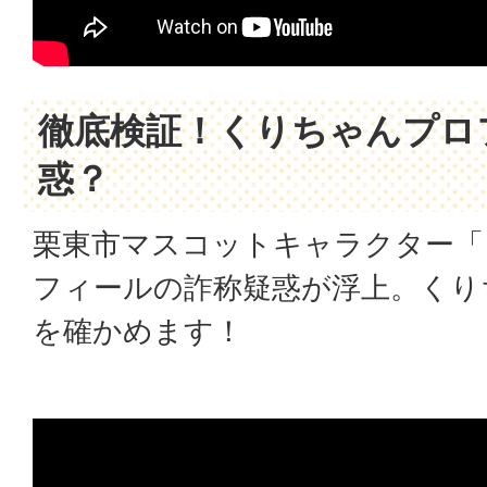
徹底検証！くりちゃんプロ
惑？
栗東市マスコットキャラクター「
フィールの詐称疑惑が浮上。くり
を確かめます！