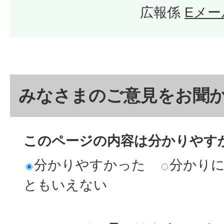
広報係
Eメー
みなさまのご意見をお聞
このページの内容は分かりやす
分かりやすかった
分かり
ともいえない