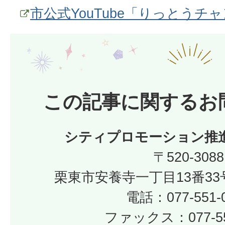
市公式YouTube「りっとうチ
この記事に関するお
シティプロモーション推
〒520-3088
栗東市安養寺一丁目13番33
電話：077-551-
ファックス：077-55