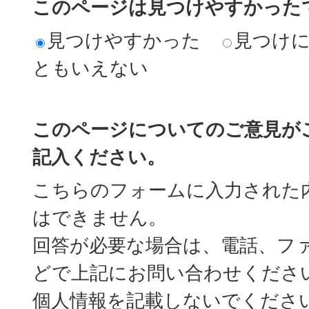
このページは見つけやすかった
見つけやすかった
見つけ
ともいえない
このページについてのご意見が
記入ください。
こちらのフォームに入力された
はできません。
回答が必要な場合は、電話、フ
どで上記にお問い合わせくださ
個人情報を記載しないでくださ