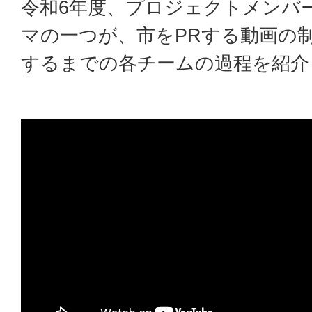
令和6年度、プロジェクトメンバ
マの一つが、市をPRする動画の制
するまでの各チームの過程を紹介