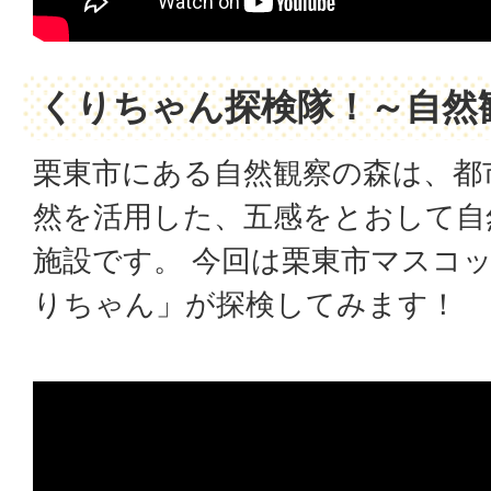
くりちゃん探検隊！～自然
栗東市にある自然観察の森は、都
然を活用した、五感をとおして自
施設です。 今回は栗東市マスコ
りちゃん」が探検してみます！