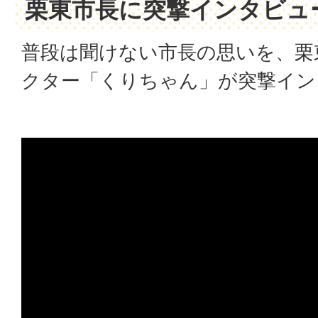
栗東市長に突撃インタビュ
普段は聞けない市長の思いを、栗
クター「くりちゃん」が突撃イン