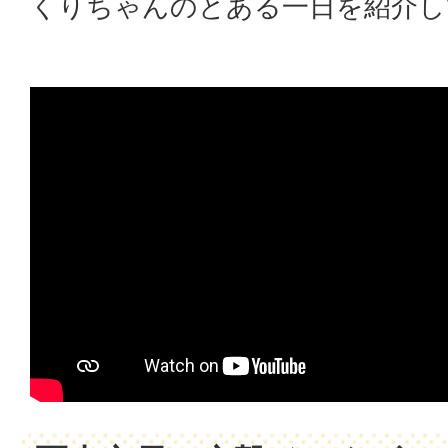
くりちゃんのとある一日を紹介し