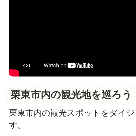
栗東市内の観光地を巡ろう
栗東市内の観光スポットをダイジ
す。