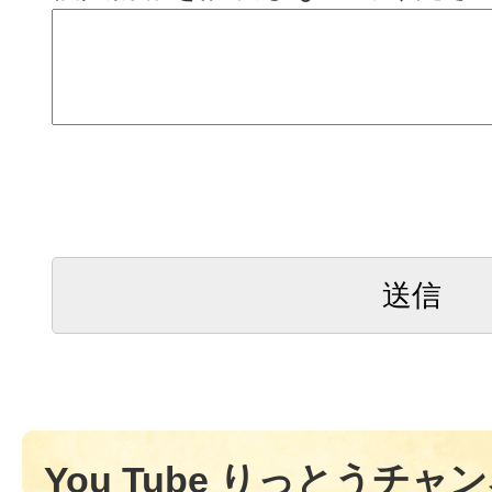
You Tube りっとうチャ