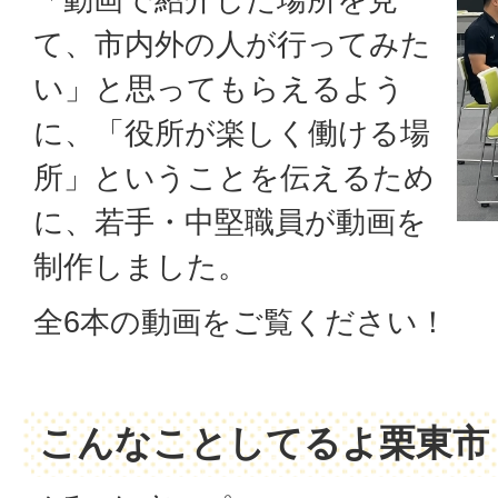
て、市内外の人が行ってみた
い」と思ってもらえるよう
に、「役所が楽しく働ける場
所」ということを伝えるため
に、若手・中堅職員が動画を
制作しました。
全6本の動画をご覧ください！
こんなことしてるよ栗東市