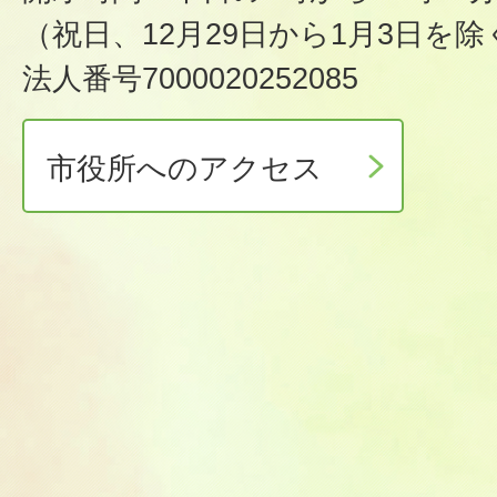
（祝日、12月29日から1月3日を除
法人番号7000020252085
市役所へのアクセス