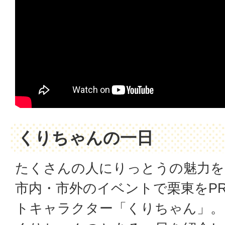
くりちゃんの一日
たくさんの人にりっとうの魅力を
市内・市外のイベントで栗東をP
トキャラクター「くりちゃん」。