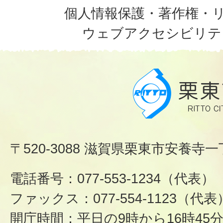
個人情報保護・著作権・
ウェブアクセシビリテ
〒520-3088 滋賀県栗東市安養寺一
電話番号：077-553-1234（代表）
ファックス：077-554-1123（代表
開庁時間：平日の9時から16時45