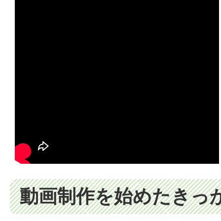
動画制作を始めたきっ