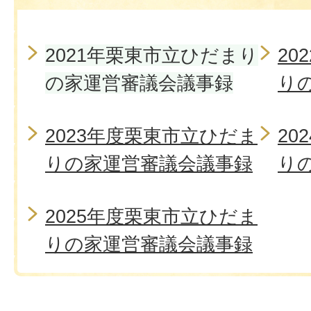
2021年栗東市立ひだまり
20
の家運営審議会議事録
り
2023年度栗東市立ひだま
20
りの家運営審議会議事録
り
2025年度栗東市立ひだま
りの家運営審議会議事録