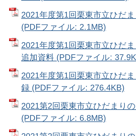
2021年度第1回栗東市立ひだ
(PDFファイル: 2.1MB)
2021年度第1回栗東市立ひだ
追加資料 (PDFファイル: 37.9K
2021年度第1回栗東市立ひだ
録 (PDFファイル: 276.4KB)
2021第2回栗東市立ひだまり
(PDFファイル: 6.8MB)