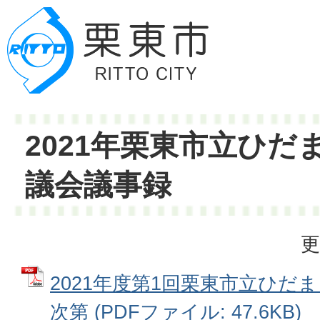
2021年栗東市立ひだ
議会議事録
更
2021年度第1回栗東市立ひだ
次第 (PDFファイル: 47.6KB)