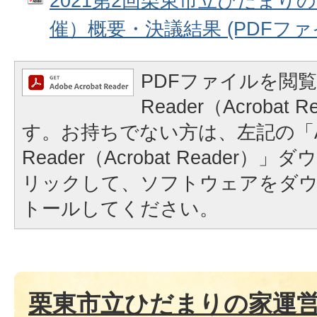
2021第2回栗東市立ひだまり
催）概要・決議結果 (PDFファイル
PDFファイルを閲覧
Reader（Acrobat
す。お持ちでない方は、左記の「A
Reader（Acrobat Reader
リックして、ソフトウェアをダ
トールしてください。
栗東市立ひだまりの家運