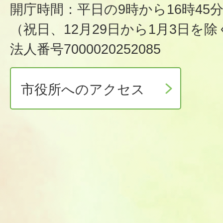
開庁時間：平日の9時から16時45
（祝日、12月29日から1月3日を除
法人番号7000020252085
市役所へのアクセス