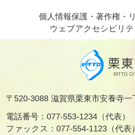
個人情報保護・著作権・
ウェブアクセシビリテ
〒520-3088 滋賀県栗東市安養寺一
電話番号：077-553-1234（代表）
ファックス：077-554-1123（代表