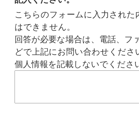
こちらのフォームに入力された
はできません。
回答が必要な場合は、電話、フ
どで上記にお問い合わせくださ
個人情報を記載しないでくださ