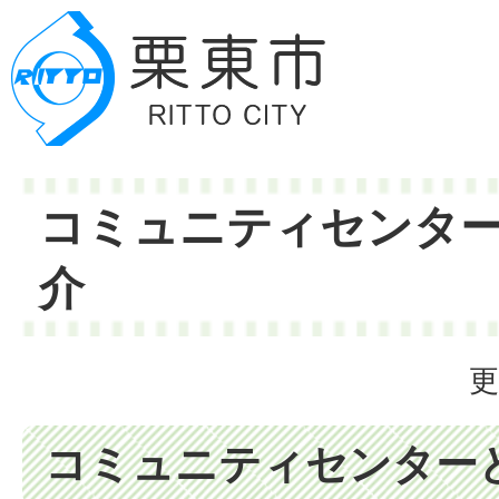
コミュニティセンタ
介
更
コミュニティセンター