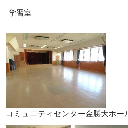
学習室
コミュニティセンター金勝大ホー