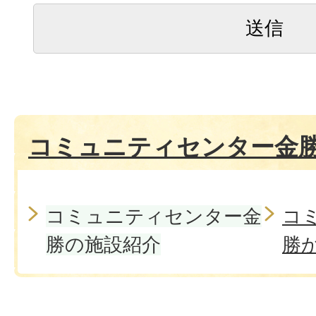
コミュニティセンター金
コミュニティセンター金
コ
勝の施設紹介
勝