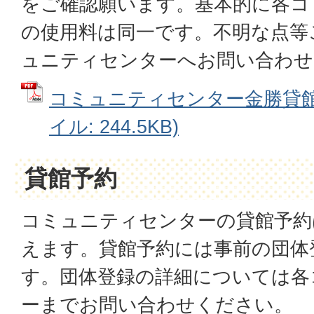
をご確認願います。基本的に各コ
の使用料は同一です。不明な点等
ュニティセンターへお問い合わせ
コミュニティセンター金勝貸館使
イル: 244.5KB)
貸館予約
コミュニティセンターの貸館予約
えます。貸館予約には事前の団体
す。団体登録の詳細については各
ーまでお問い合わせください。