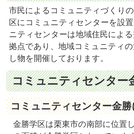
市民によるコミュニティづくりの
区にコミュニティセンターを設置
ニティセンターは地域住民による
拠点であり、地域コミュニティの
し物を開催しております。
コミュニティセンター金
コミュニティセンター金勝
金勝学区は栗東市の南部に位置