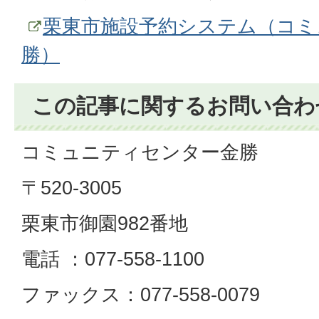
栗東市施設予約システム（コミ
勝）
この記事に関するお問い合わ
コミュニティセンター金勝
〒520-3005
栗東市御園982番地
電話 ：077-558-1100
ファックス：077-558-0079