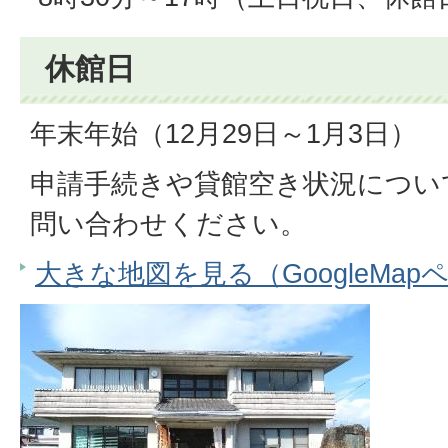
休館日
年末年始（12月29日～1月3日）
申請手続きや貸館空き状況につい
問い合わせください。
大きな地図を見る（GoogleMap