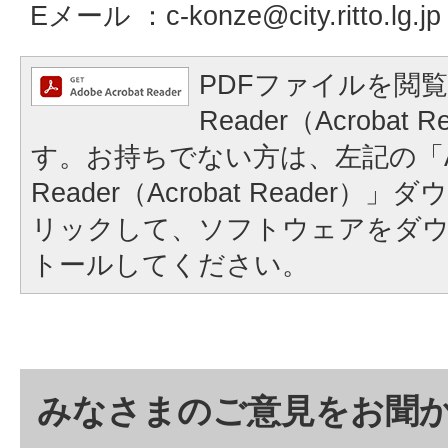
Eメール ：
c-konze@city.ritto.lg.jp
PDFファイルを閲覧
Reader（Acrobat
す。お持ちでない方は、左記の「A
Reader（Acrobat Reader
リックして、ソフトウェアをダ
トールしてください。
みなさまのご意見をお聞