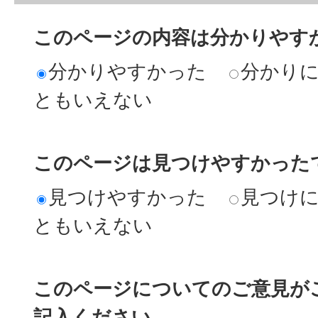
このページの内容は分かりやす
分かりやすかった
分かり
ともいえない
このページは見つけやすかった
見つけやすかった
見つけ
ともいえない
このページについてのご意見が
記入ください。