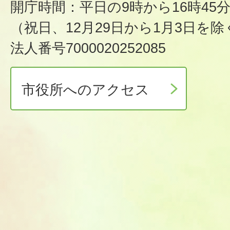
開庁時間：平日の9時から16時45
（祝日、12月29日から1月3日を除
法人番号7000020252085
市役所へのアクセス