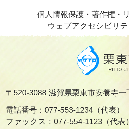
個人情報保護・著作権・
ウェブアクセシビリテ
〒520-3088 滋賀県栗東市安養寺一
電話番号：077-553-1234（代表）
ファックス：077-554-1123（代表