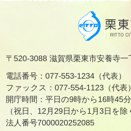
〒520-3088 滋賀県栗東市安養寺一
電話番号：077-553-1234（代表）
ファックス：077-554-1123（代表
開庁時間：平日の9時から16時45
（祝日、12月29日から1月3日を除
法人番号7000020252085