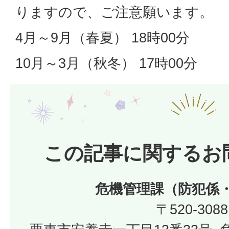
りますので、ご注意願います。
4月～9月（春夏） 18時00分
10月～3月（秋冬） 17時00分
この記事に関するお
危機管理課（防犯係
〒520-3088