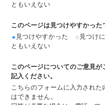
ともいえない
このページは見つけやすかった
見つけやすかった
見つけ
ともいえない
このページについてのご意見が
記入ください。
こちらのフォームに入力された
はできません。