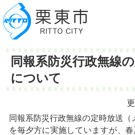
同報系防災行政無線の
について
更
同報系防災行政無線の定時放送（
を毎夕方に実施していますが、春