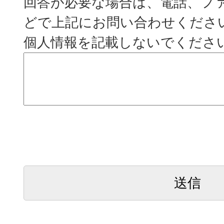
回答が必要な場合は、電話、フ
どで上記にお問い合わせくださ
個人情報を記載しないでくださ