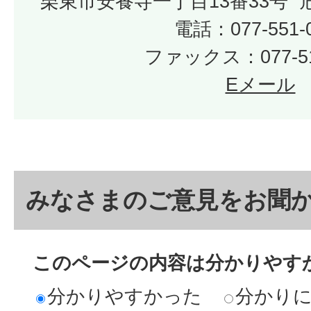
栗東市安養寺一丁目13番33号
電話：077-551-
ファックス：077-51
Eメール
みなさまのご意見をお聞
このページの内容は分かりやす
分かりやすかった
分かり