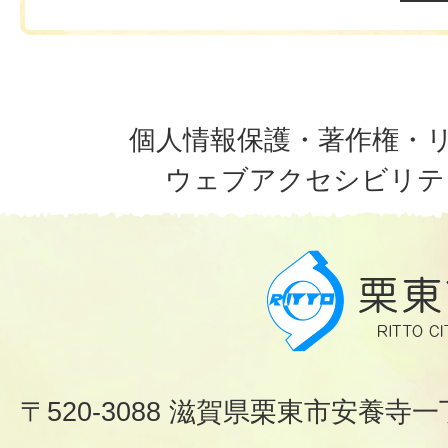
個人情報保護・著作権・
ウェブアクセシビリテ
〒520-3088 滋賀県栗東市安養寺一