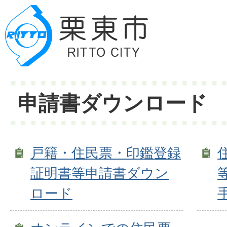
申請書ダウンロード
戸籍・住民票・印鑑登録
証明書等申請書ダウン
ロード