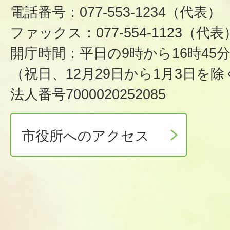
電話番号：077-553-1234（代表）
ファックス：077-554-1123（代表
開庁時間：平日の9時から16時45
（祝日、12月29日から1月3日を除
法人番号7000020252085
市役所へのアクセス