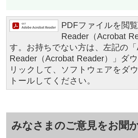
PDFファイルを閲覧
Reader（Acrobat
す。お持ちでない方は、左記の「A
Reader（Acrobat Reader
リックして、ソフトウェアをダ
トールしてください。
みなさまのご意見をお聞