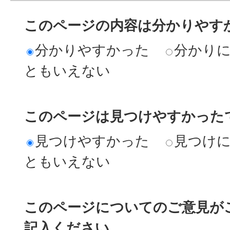
このページの内容は分かりやす
分かりやすかった
分かり
ともいえない
このページは見つけやすかった
見つけやすかった
見つけ
ともいえない
このページについてのご意見が
記入ください。