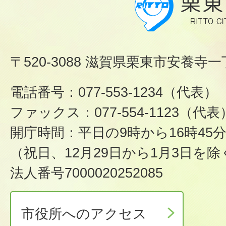
〒520-3088 滋賀県栗東市安養寺一
電話番号：077-553-1234（代表）
ファックス：077-554-1123（代表
開庁時間：平日の9時から16時45
（祝日、12月29日から1月3日を除
法人番号7000020252085
市役所へのアクセス