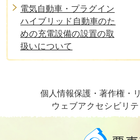
電気自動車・プラグイン
ハイブリッド自動車のた
めの充電設備の設置の取
扱いについて
個人情報保護・著作権・
ウェブアクセシビリテ