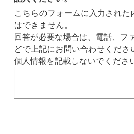
こちらのフォームに入力された
はできません。
回答が必要な場合は、電話、フ
どで上記にお問い合わせくださ
個人情報を記載しないでくださ