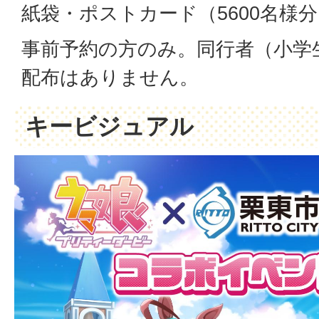
紙袋・ポストカード（5600名様
事前予約の方のみ。同行者（小学
配布はありません。
キービジュアル