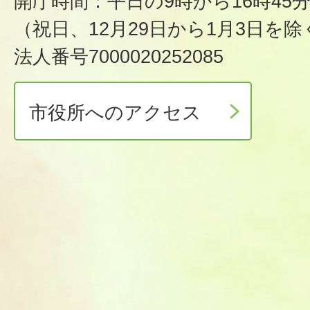
開庁時間：平日の9時から16時45
（祝日、12月29日から1月3日を除
法人番号7000020252085
市役所へのアクセス