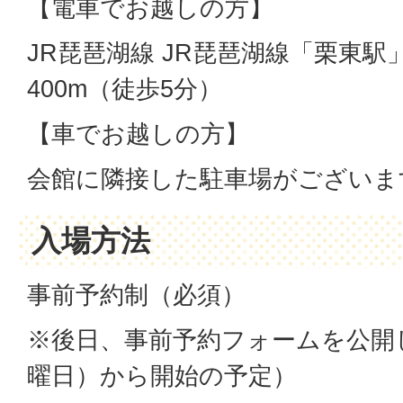
【電車でお越しの方】
JR琵琶湖線 JR琵琶湖線「栗東駅
400m（徒歩5分）
【車でお越しの方】
会館に隣接した駐車場がございま
入場方法
事前予約制（必須）
※後日、事前予約フォームを公開し
曜日）から開始の予定）