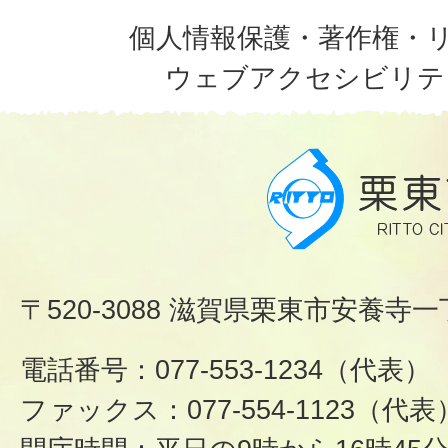
個人情報保護・著作権・
ウェブアクセシビリテ
〒520-3088 滋賀県栗東市安養寺一
電話番号：077-553-1234（代表）
ファックス：077-554-1123（代表