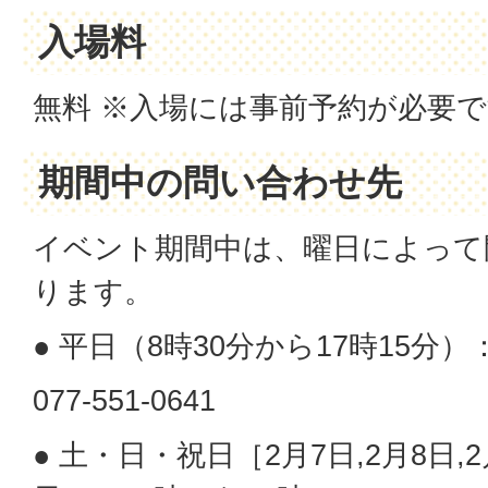
入場料
無料 ※入場には事前予約が必要
期間中の問い合わせ先
イベント期間中は、曜日によって
ります。
● 平日（8時30分から17時15分）
077-551-0641
● 土・日・祝日［2月7日,2月8日,2月