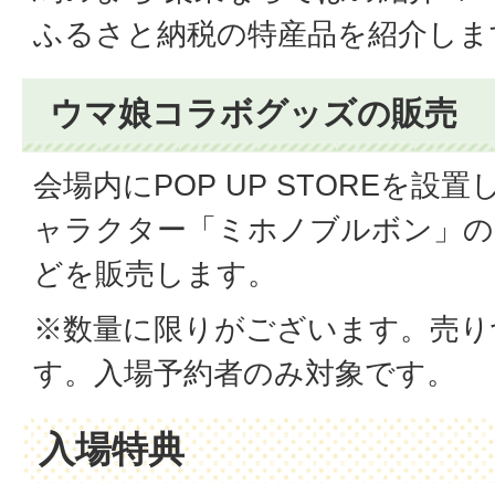
ふるさと納税の特産品を紹介しま
ウマ娘コラボグッズの販売
会場内にPOP UP STOREを
ャラクター「ミホノブルボン」
どを販売します。
※数量に限りがございます。売り
す。入場予約者のみ対象です。
入場特典