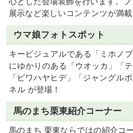
心とした会場装飾を行います。フ
展示など楽しいコンテンツが満載
ウマ娘フォトスポット
キービジュアルである「ミホノブ
にゆかりのある「ウオッカ」「テ
「ビワハヤヒデ」「ジャングルポ
ネル が登場！
馬のまち栗東紹介コーナー
馬のまち 栗東ならではの紹介コ