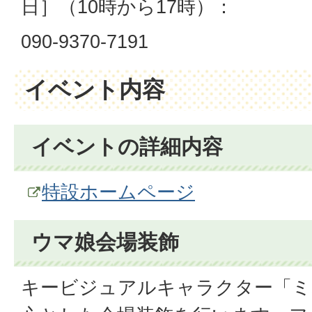
日］（10時から17時）：
090-9370-7191
イベント内容
イベントの詳細内容
特設ホームページ
ウマ娘会場装飾
キービジュアルキャラクター「ミ