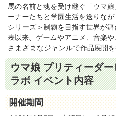
馬の名前と魂を受け継ぐ「ウマ娘
ーナーたちと学園生活を送りなが
シリーズ＞制覇を目指す世界が舞
表以来、ゲームやアニメ、音楽や
さまざまなジャンルで作品展開を
ウマ娘 プリティーダー
ラボ イベント内容
開催期間