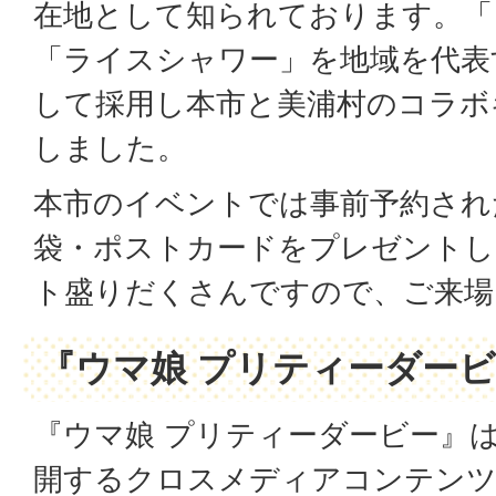
在地として知られております。「
「ライスシャワー」を地域を代表
して採用し本市と美浦村のコラボ
しました。
本市のイベントでは事前予約され
袋・ポストカードをプレゼントし
ト盛りだくさんですので、ご来場
『ウマ娘 プリティーダー
『ウマ娘 プリティーダービー』
開するクロスメディアコンテンツ