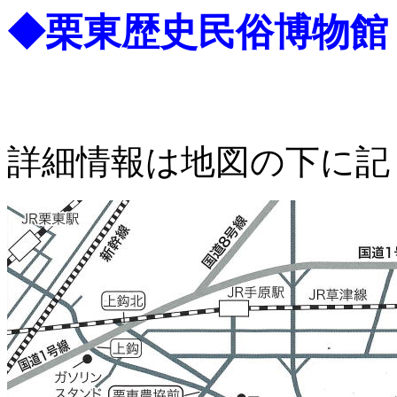
◆栗東歴史民俗博物館
詳細情報は地図の下に記