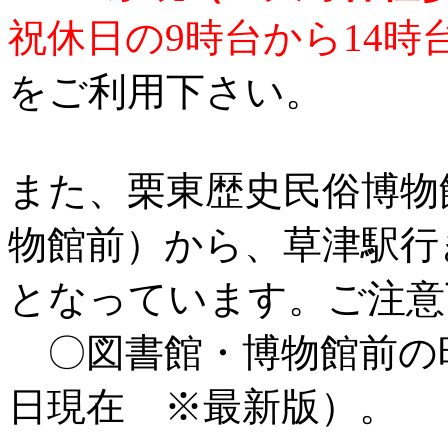
祝休日の9時台から14時
をご利用下さい。
また、栗東歴史民俗博物
物館前）から、草津駅行
となっています。ご注意
〇図書館・博物館前の
日現在 ※最新版）。