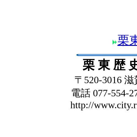
栗
栗 東 歴 
〒520-3016
電話 077-554-27
http://www.city.r