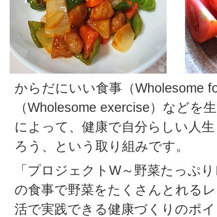
からだにいい食事（Wholesome f
（Wholesome exercise）
によって、健康で自分らしい人生（Wond
ろう、という取り組みです。
「プロジェクトW～野菜たっぷり
の食事で野菜をたくさんとれるレ
活で実践できる健康づくりのポイ