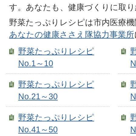
す。あなたも、健康づくりに取り
野菜たっぷりレシピは市内医療機
あなたの健康ささえ隊協力事業所
野菜たっぷりレシピ
No.1～10
N
野菜たっぷりレシピ
No.21～30
N
野菜たっぷりレシピ
No.41～50
N