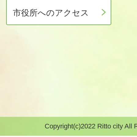
市役所へのアクセス
Copyright(c)2022 Ritto city All