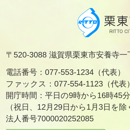
〒520-3088 滋賀県栗東市安養寺一
電話番号：077-553-1234（代表）
ファックス：077-554-1123（代表
開庁時間：平日の9時から16時45
（祝日、12月29日から1月3日を除
法人番号7000020252085