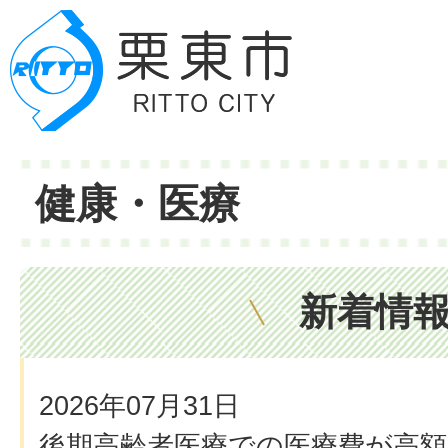
健康・医療
新着情
2026年07月31日
後期高齢者医療での医療費が高