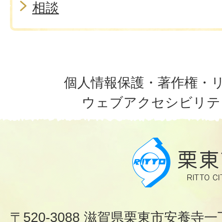
相談
個人情報保護・著作権・
ウェブアクセシビリテ
〒520-3088 滋賀県栗東市安養寺一