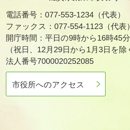
電話番号：077-553-1234（代表）
ファックス：077-554-1123（代表
開庁時間：平日の9時から16時45
（祝日、12月29日から1月3日を除
法人番号7000020252085
市役所へのアクセス