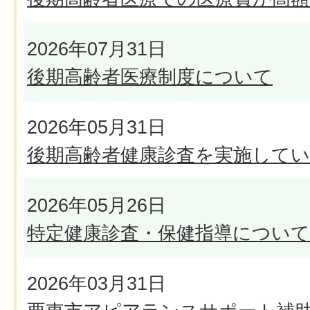
2026年07月31日
後期高齢者医療制度について
2026年05月31日
後期高齢者健康診査を実施して
2026年05月26日
特定健康診査・保健指導について
2026年03月31日