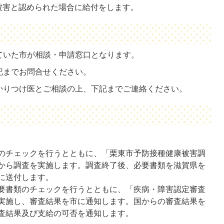
被害と認められた場合に給付をします。
ていた市が相談・申請窓口となります。
記までお問合せください。
かりつけ医とご相談の上、下記までご連絡ください。
。
のチェックを行うとともに、「栗東市予防接種健康被害調
から調査を実施します。調査終了後、必要書類を滋賀県を
に送付します。
要書類のチェックを行うとともに、「疾病・障害認定審査
実施し、審査結果を市に通知します。国からの審査結果を
査結果及び支給の可否を通知します。