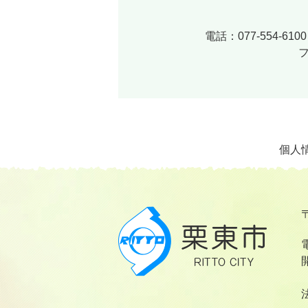
電話：077-554-
フ
個人