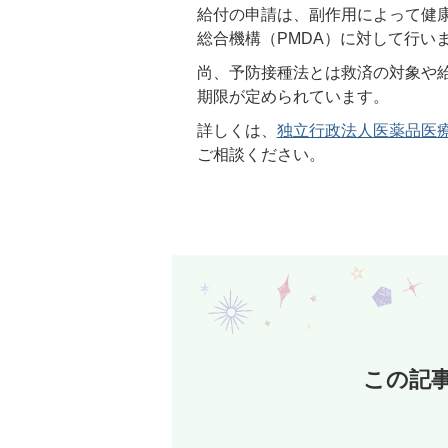
給付の申請は、副作用によって健
総合機構（PMDA）に対して行い
尚、予防接種法とは救済の対象や
期限が定められています。
詳しくは、
独立行政法人医薬品医療
ご相談ください。
この記