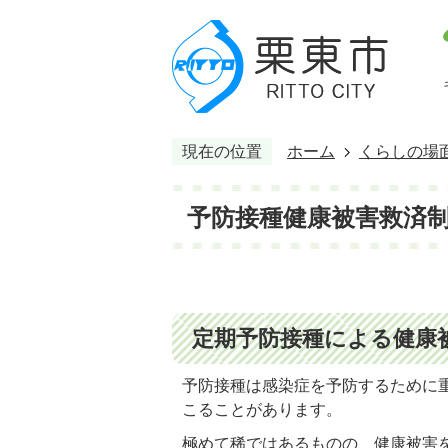
現在の位置
ホーム
くらしの場
予防接種健康被害救済
定期予防接種による健康
予防接種は感染症を予防するために
こることがあります。
極めて稀ではあるものの、健康被害