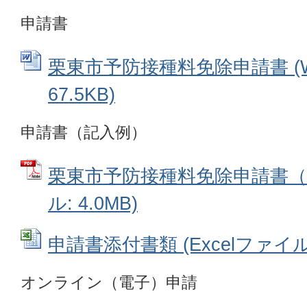
申請書
栗東市予防接種料免除申請書 (W
67.5KB)
申請書（記入例）
栗東市予防接種料免除申請書（記
ル: 4.0MB)
申請書添付書類 (Excelファイル: 
オンライン（電子）申請