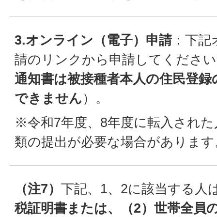
3.オンライン（電子）申請
：下記
請のリンクから申請してください
通知書は被接種者本人の住民登録
できません
）。
※令和7年度、8年度に転入された
類の提出が必要な場合があります
（注7）
下記、1、2に該当する人
税証明書または、（2）世帯全員