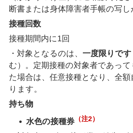
断書または身体障害者手帳の写し
接種回数
接種期間内に1回
・対象となるのは、
一度限りです
む）。定期接種の対象者であって
た場合は、任意接種となり、全額
ります。
持ち物
（注2）
水色の接種券