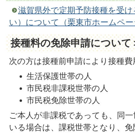
滋賀県外で定期予防接種を受け
い）について（栗東市ホームペー
接種料の免除申請について
次の方は接種前申請により接種費
生活保護世帯の人
市民税非課税世帯の人
市民税免除世帯の人
ご本人が非課税であっても、同一
いる場合は、課税世帯となり、免