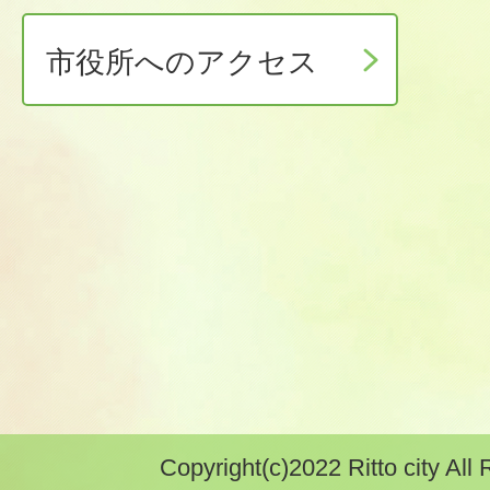
市役所へのアクセス
Copyright(c)2022 Ritto city All