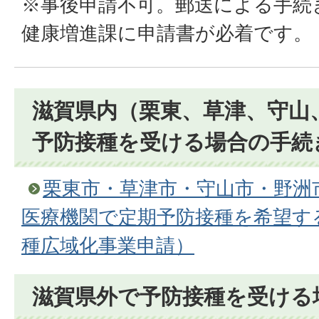
※事後申請不可。郵送による手続
健康増進課に申請書が必着です。
滋賀県内（栗東、草津、守山
予防接種を受ける場合の手続
栗東市・草津市・守山市・野洲
医療機関で定期予防接種を希望す
種広域化事業申請）
滋賀県外で予防接種を受ける