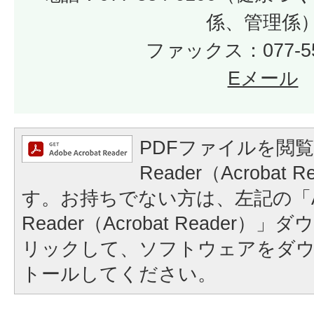
係、管理係
ファックス：077-55
Eメール
PDFファイルを閲覧
Reader（Acrobat
す。お持ちでない方は、左記の「A
Reader（Acrobat Reader
リックして、ソフトウェアをダ
トールしてください。