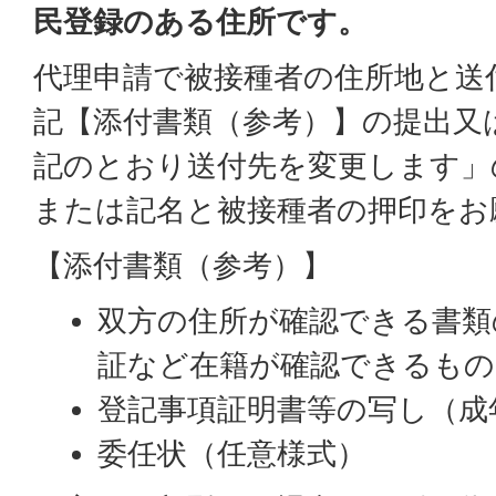
民登録のある住所です。
代理申請で被接種者の住所地と送
記【添付書類（参考）】の提出又
記のとおり送付先を変更します」
または記名と被接種者の押印をお
【添付書類（参考）】
双方の住所が確認できる書類
証など在籍が確認できるもの
登記事項証明書等の写し（成
委任状（任意様式）