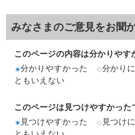
みなさまのご意見をお聞
このページの内容は分かりやす
分かりやすかった
分かり
ともいえない
このページは見つけやすかった
見つけやすかった
見つけ
ともいえない