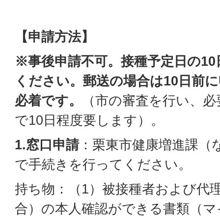
【申請方法】
※事後申請不可。接種予定日の1
ください。郵送の場合は10日前
必着です。
（市の審査を行い、必
で10日程度要します）。
1.窓口申請
：栗東市健康増進課（
で手続きを行ってください。
持ち物：（1）被接種者および代
合）の本人確認ができる書類（マ