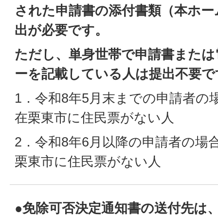
された申請書の添付書類（本ホー
出が必要です。
ただし、単身世帯で申請書または
ーを記載している人は提出不要で
1．令和8年5月末までの申請者の場
在栗東市に住民票がない人
2．令和8年6月以降の申請者の場合
栗東市に住民票がない人
●免除可否決定通知書の送付先は