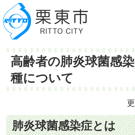
高齢者の肺炎球菌感染
種について
更
肺炎球菌感染症とは