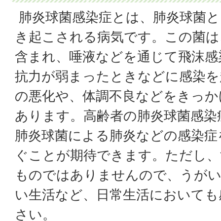
肺炎球菌感染症とは、肺炎球菌と
き起こされる病気です。この菌は
含まれ、唾液などを通じて飛沫感
抗力が弱まったときなどに感染を
の悪化や、体調不良などをきっか
あります。高齢者の肺炎球菌感染
肺炎球菌による肺炎などの感染症
ぐことが期待できます。ただし、
ものではありませんので、うがい
い生活など、日常生活においても
さい。