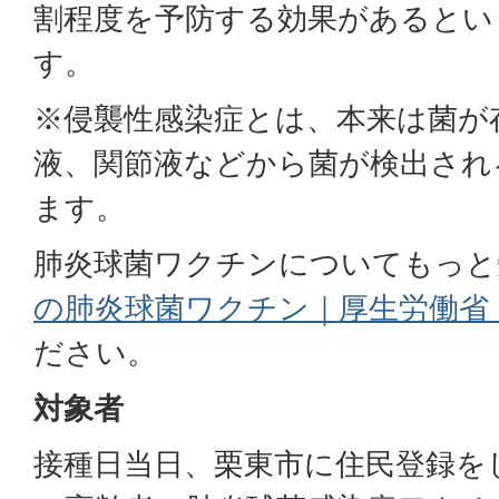
割程度を予防する効果があるとい
す。
※侵襲性感染症とは、本来は菌が
液、関節液などから菌が検出され
ます。
肺炎球菌ワクチンについてもっと
の肺炎球菌ワクチン｜厚生労働省 (mhl
ださい。
対象者
接種日当日、栗東市に住民登録を