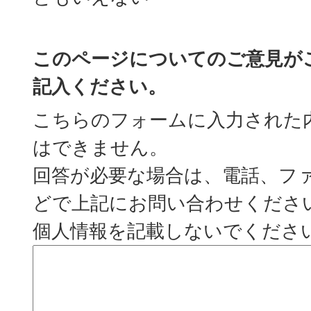
このページについてのご意見が
記入ください。
こちらのフォームに入力された
はできません。
回答が必要な場合は、電話、フ
どで上記にお問い合わせくださ
個人情報を記載しないでくださ