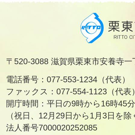
〒520-3088 滋賀県栗東市安養寺一
電話番号：077-553-1234（代表）
ファックス：077-554-1123（代表
開庁時間：平日の9時から16時45
（祝日、12月29日から1月3日を除
法人番号7000020252085