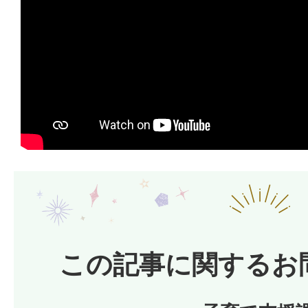
この記事に関するお