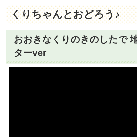
くりちゃんとおどろう♪
おおきなくりのきのしたで 
ターver