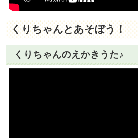
くりちゃんとあそぼう！
くりちゃんのえかきうた♪