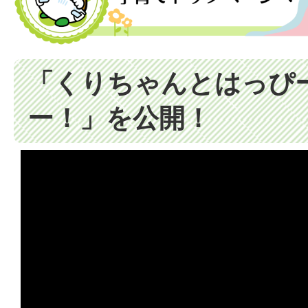
「くりちゃんとはっぴ
ー！」を公開！