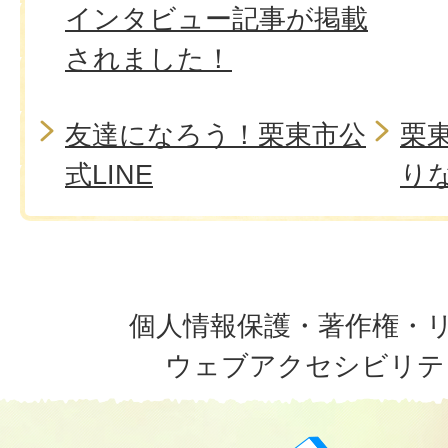
インタビュー記事が掲載
されました！
友達になろう！栗東市公
栗
式LINE
り
個人情報保護・著作権・
ウェブアクセシビリテ