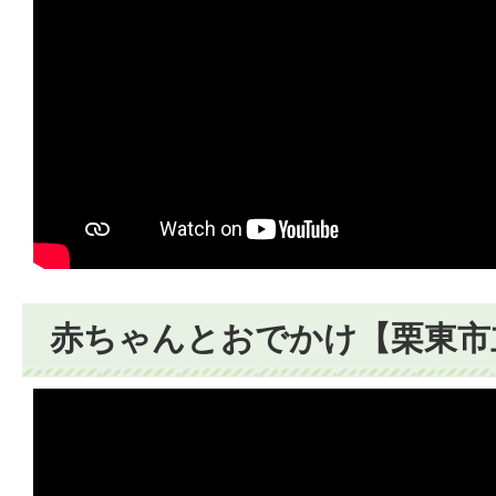
赤ちゃんとおでかけ【栗東市