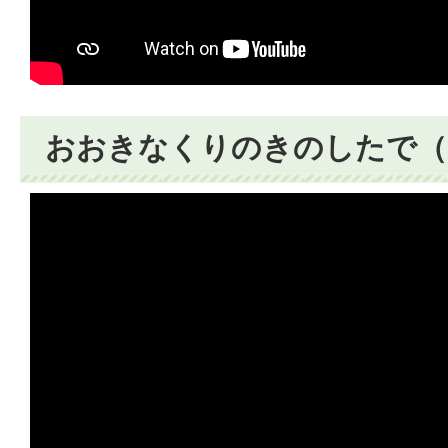
おおきなくりのきのしたで（シ