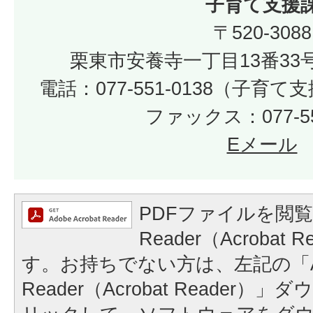
子育て支援
〒520-3088
栗東市安養寺一丁目13番33
電話：077-551-0138（子育
ファックス：077-55
Eメール
PDFファイルを閲覧
Reader（Acrobat
す。お持ちでない方は、左記の「A
Reader（Acrobat Reader