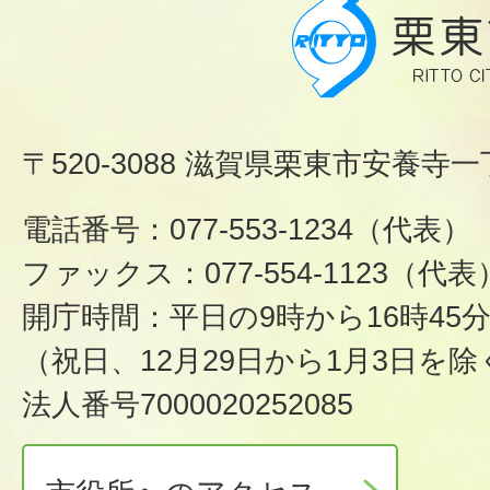
〒520-3088 滋賀県栗東市安養寺一
電話番号：077-553-1234（代表）
ファックス：077-554-1123（代表
開庁時間：平日の9時から16時45
（祝日、12月29日から1月3日を除
法人番号7000020252085