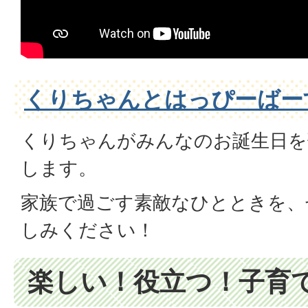
くりちゃんとはっぴーばー
くりちゃんがみんなのお誕生日を
します。
家族で過ごす素敵なひとときを、
しみください！
楽しい！役立つ！子育