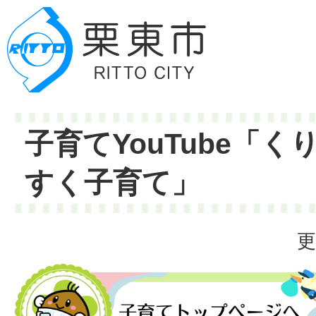
子育てYouTube「
すく子育て」
更