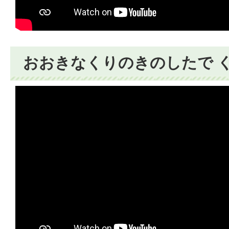
おおきなくりのきのしたで く