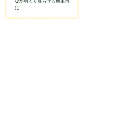
なが明るく暮らせる栗東市
に