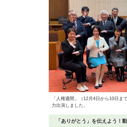
「人権週間」（12月4日から10日
力出演しました。
「ありがとう」を伝えよう！