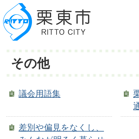
その他
議会用語集
差別や偏見をなくし、