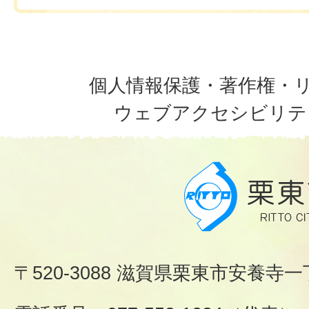
個人情報保護・著作権・
ウェブアクセシビリテ
〒520-3088 滋賀県栗東市安養寺一