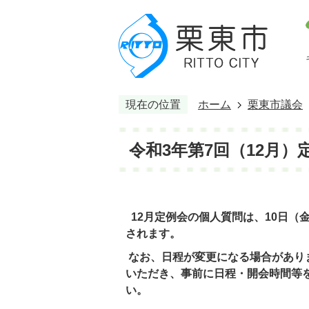
現在の位置
ホーム
栗東市議会
令和3年第7回（12月）
12月定例会の個人質問は、10日（
されます。
なお、日程が変更になる場合があり
いただき、事前に日程・開会時間等
い。