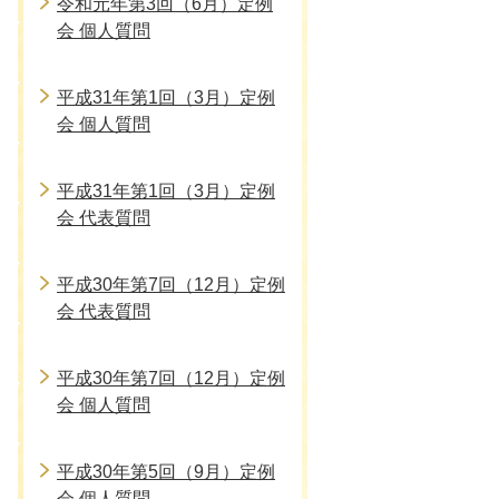
令和元年第3回（6月）定例
会 個人質問
平成31年第1回（3月）定例
会 個人質問
平成31年第1回（3月）定例
会 代表質問
平成30年第7回（12月）定例
会 代表質問
平成30年第7回（12月）定例
会 個人質問
平成30年第5回（9月）定例
会 個人質問