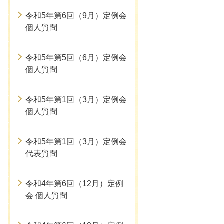
令和5年第6回（9月）定例会
個人質問
令和5年第5回（6月）定例会
個人質問
令和5年第1回（3月）定例会
個人質問
令和5年第1回（3月）定例会
代表質問
令和4年第6回（12月）定例
会 個人質問