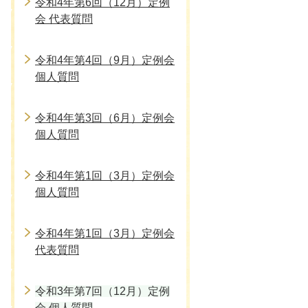
令和4年第6回（12月）定例
会 代表質問
令和4年第4回（9月）定例会
個人質問
令和4年第3回（6月）定例会
個人質問
令和4年第1回（3月）定例会
個人質問
令和4年第1回（3月）定例会
代表質問
令和3年第7回（12月）定例
会 個人質問