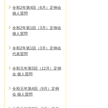
令和2年第4回（6月）定例会
個人質問
令和2年第1回（3月）定例会
個人質問
令和2年第1回（3月）定例会
代表質問
令和元年第5回（12月）定例
会 個人質問
令和元年第4回（9月）定例
会 個人質問