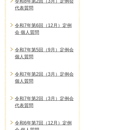
令和8年第2回（3月）定例会
代表質問
令和7年第6回（12月）定例
会 個人質問
令和7年第5回（9月）定例会
個人質問
令和7年第2回（3月）定例会
個人質問
令和7年第2回（3月）定例会
代表質問
令和6年第7回（12月）定例
会 個人質問