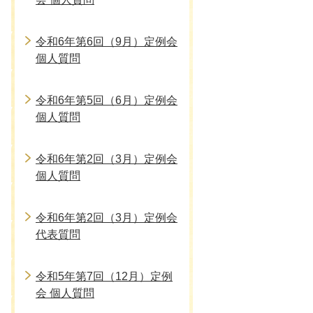
令和6年第6回（9月）定例会
個人質問
令和6年第5回（6月）定例会
個人質問
令和6年第2回（3月）定例会
個人質問
令和6年第2回（3月）定例会
代表質問
令和5年第7回（12月）定例
会 個人質問