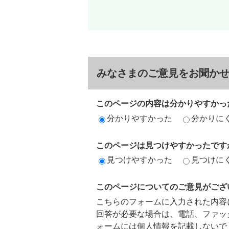
みなさまのご意見をお聞か
このページの内容は分かりやすかっ
分かりやすかった
分かりに
このページは見つけやすかったです
見つけやすかった
見つけに
このページについてのご意見がござ
こちらのフォームに入力された内容
回答が必要な場合は、電話、ファッ
ォームには個人情報を記載しないで