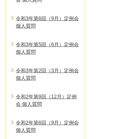
令和3年第6回（9月）定例会
個人質問
令和3年第5回（6月）定例会
個人質問
令和3年第2回（3月）定例会
個人質問
令和2年第9回（12月）定例
会 個人質問
令和2年第6回（9月）定例会
個人質問