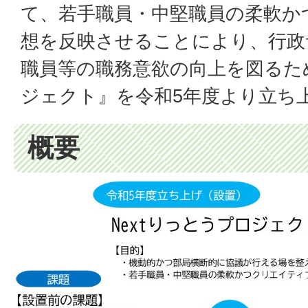
て、若手職員・中堅職員の柔軟か
想を反映させることにより、行政
職員等の職務意欲の向上を図るため
ジェクト』を令和5年度より立ち
概要