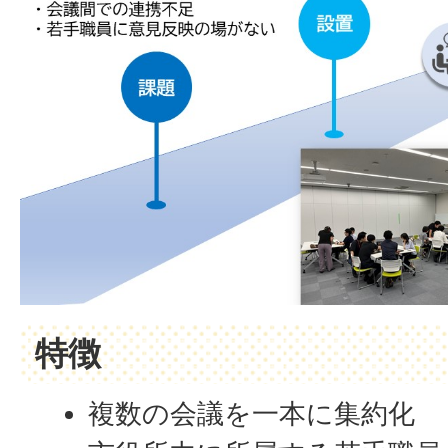
特徴
複数の会議を一本に集約化