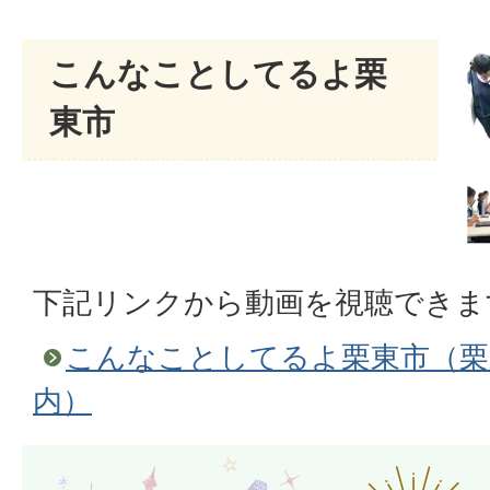
こんなことしてるよ栗
東市
下記リンクから動画を視聴できま
こんなことしてるよ栗東市（栗
内）