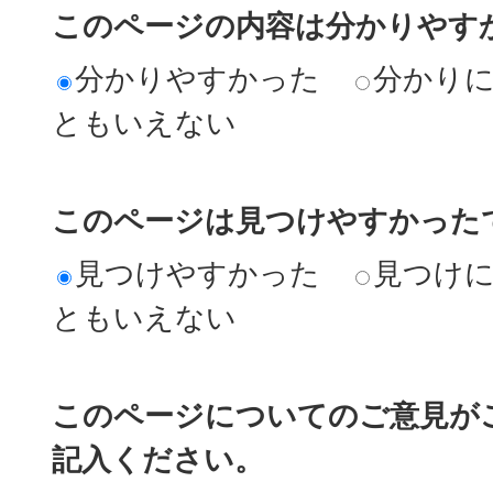
このページの内容は分かりやす
分かりやすかった
分かり
ともいえない
このページは見つけやすかった
見つけやすかった
見つけ
ともいえない
このページについてのご意見が
記入ください。