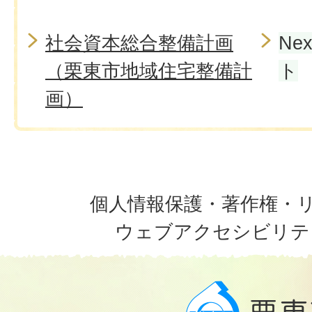
社会資本総合整備計画
Ne
（栗東市地域住宅整備計
ト
画）
個人情報保護・著作権・
ウェブアクセシビリテ