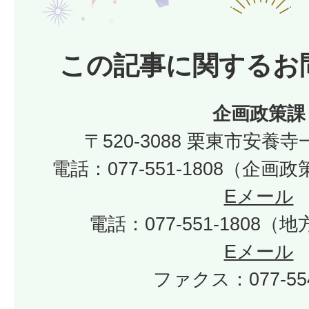
この記事に関するお
企画政策課
〒520-3088 栗東市安養寺
電話：077-551-1808（企
Eメール
電話：077-551-1808
Eメール
ファクス：077-554