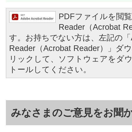
PDFファイルを閲覧
Reader（Acrobat
す。お持ちでない方は、左記の「A
Reader（Acrobat Reader
リックして、ソフトウェアをダ
トールしてください。
みなさまのご意見をお聞