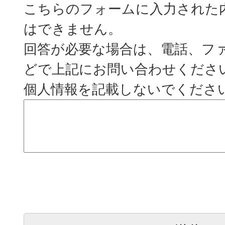
こちらのフォームに入力された
はできません。
回答が必要な場合は、電話、フ
どで上記にお問い合わせくださ
個人情報を記載しないでくださ