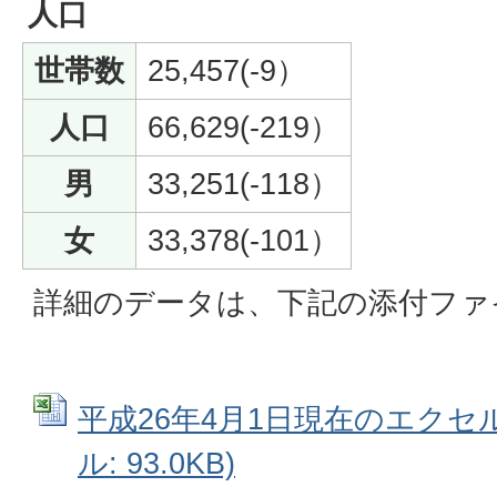
人口
世帯数
25,457(-9）
人口
66,629(-219）
男
33,251(-118）
女
33,378(-101）
詳細のデータは、下記の添付ファ
平成26年4月1日現在のエクセルデ
ル: 93.0KB)