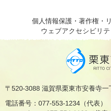
個人情報保護・著作権・
ウェブアクセシビリテ
〒520-3088 滋賀県栗東市安養寺一
電話番号：077-553-1234（代表）