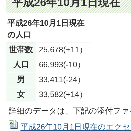
平成26年10月1日現在
平成26年10月1日現在
の人口
世帯数
25,678(+11）
人口
66,993(-10）
男
33,411(-24）
女
33,582(+14）
詳細のデータは、下記の添付ファ
平成26年10月1日現在のエクセル