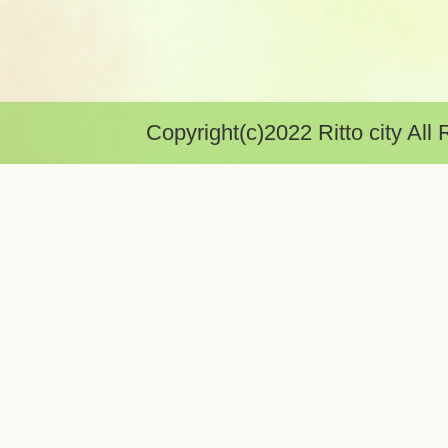
Copyright(c)2022 Ritto city All