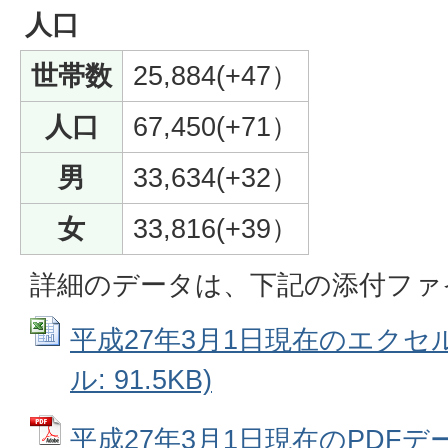
人口
世帯数
25,884(+47）
人口
67,450(+71）
男
33,634(+32）
女
33,816(+39）
詳細のデータは、下記の添付ファ
平成27年3月1日現在のエクセルデ
ル: 91.5KB)
平成27年3月1日現在のPDFデー