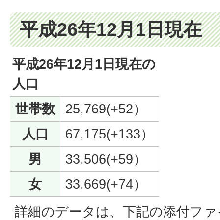
平成26年12月1日現在
平成26年12月1日現在の
人口
世帯数
25,769(+52）
人口
67,175(+133）
男
33,506(+59）
女
33,669(+74）
詳細のデータは、下記の添付ファ