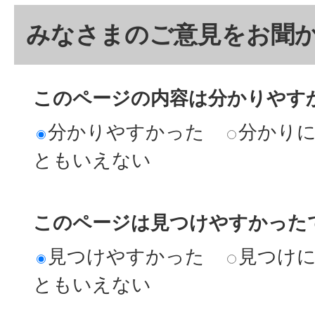
みなさまのご意見をお聞
このページの内容は分かりやす
分かりやすかった
分かり
ともいえない
このページは見つけやすかった
見つけやすかった
見つけ
ともいえない