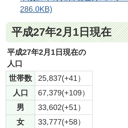
286.0KB)
平成27年2月1日現在
平成27年2月1日現在の
人口
世帯数
25,837(+41）
人口
67,379(+109）
男
33,602(+51）
女
33,777(+58）