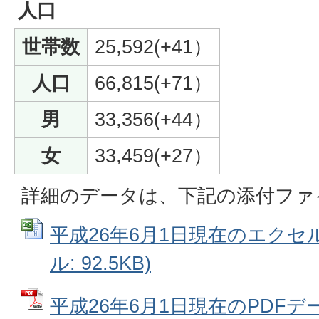
人口
世帯数
25,592(+41）
人口
66,815(+71）
男
33,356(+44）
女
33,459(+27）
詳細のデータは、下記の添付ファ
平成26年6月1日現在のエクセルデ
ル: 92.5KB)
平成26年6月1日現在のPDFデー