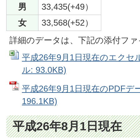
男
33,435(+49）
女
33,568(+52）
詳細のデータは、下記の添付ファ
平成26年9月1日現在のエクセルデ
ル: 93.0KB)
平成26年9月1日現在のPDFデー
196.1KB)
平成26年8月1日現在