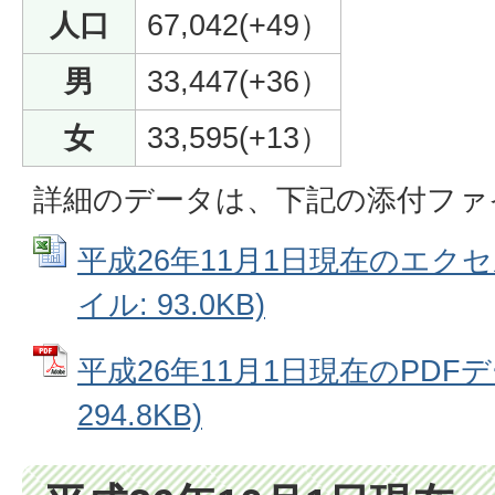
人口
67,042(+49）
男
33,447(+36）
女
33,595(+13）
詳細のデータは、下記の添付ファ
平成26年11月1日現在のエクセル
イル: 93.0KB)
平成26年11月1日現在のPDFデ
294.8KB)