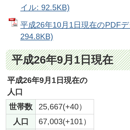
イル: 92.5KB)
平成26年10月1日現在のPDFデ
294.8KB)
平成26年9月1日現在
平成26年9月1日現在の
人口
世帯数
25,667(+40）
人口
67,003(+101）