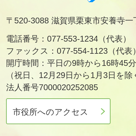
〒520-3088 滋賀県栗東市安養寺一
電話番号：077-553-1234（代表）
ファックス：077-554-1123（代表
開庁時間：平日の9時から16時45
（祝日、12月29日から1月3日を除
法人番号7000020252085
市役所へのアクセス