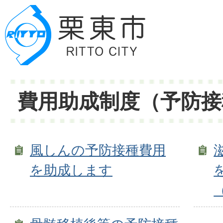
費用助成制度（予防接
風しんの予防接種費用
を助成します