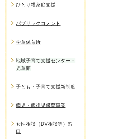
ひとり親家庭支援
パブリックコメント
学童保育所
地域子育て支援センター・
児童館
子ども・子育て支援新制度
病児・病後児保育事業
女性相談（DV相談等）窓
口