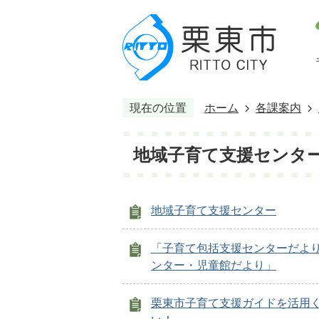
現在の位置
ホーム
各課案内
地域子育て支援センタ
地域子育て支援センター
「子育て包括支援センターだより
ンター・児童館だより」
栗東市子育て支援ガイドを活用